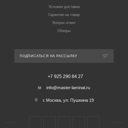
Условия доставки
Гарантия на товар
Вопрос-ответ
Обзоры
ПОДПИСАТЬСЯ НА РАССЫЛКУ
+7 925 290 84 27
info@master-laminat.ru
г. Москва, ул. Пушкина 19