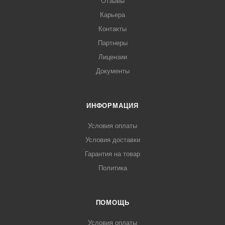
Отзывы
Карьера
Контакты
Партнеры
Лицензии
Документы
ИНФОРМАЦИЯ
Условия оплаты
Условия доставки
Гарантия на товар
Политика
ПОМОЩЬ
Условия оплаты