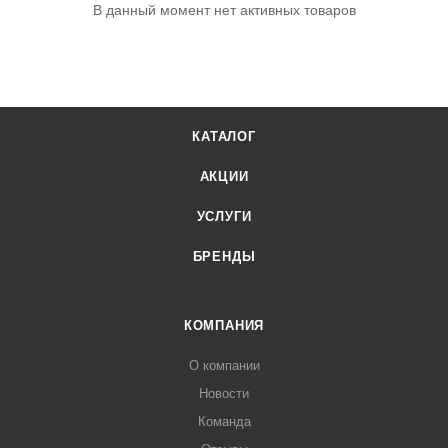
В данный момент нет активных товаров
КАТАЛОГ
АКЦИИ
УСЛУГИ
БРЕНДЫ
КОМПАНИЯ
О компании
Новости
Команда