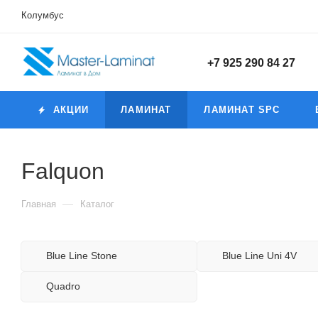
Колумбус
+7 925 290 84 27
АКЦИИ
ЛАМИНАТ
ЛАМИНАТ SPC
Falquon
—
Главная
Каталог
Blue Line Stone
Blue Line Uni 4V
Quadro