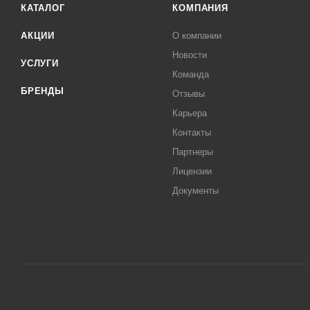
КАТАЛОГ
КОМПАНИЯ
АКЦИИ
О компании
Новости
УСЛУГИ
Команда
БРЕНДЫ
Отзывы
Карьера
Контакты
Партнеры
Лицензии
Документы