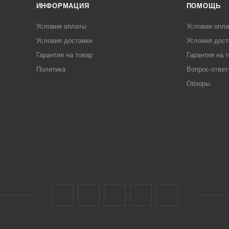
ИНФОРМАЦИЯ
ПОМОЩЬ
Условия оплаты
Условия опл
Условия доставки
Условия дост
Гарантия на товар
Гарантия на 
Политика
Вопрос-ответ
Обзоры