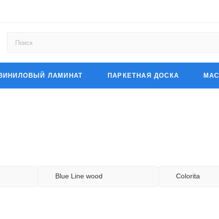
ВИНИЛОВЫЙ ЛАМИНАТ
ПАРКЕТНАЯ ДОСКА
МАС
Blue Line wood
Colorita