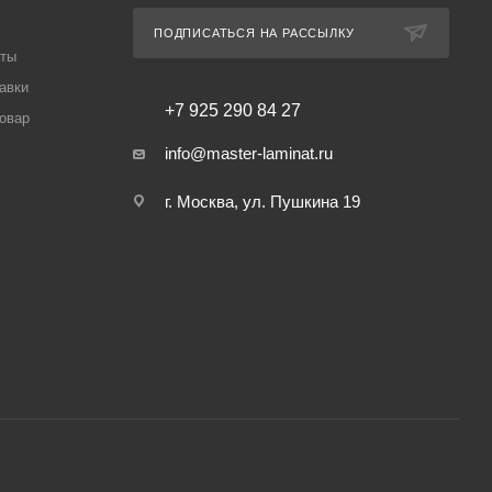
ПОДПИСАТЬСЯ НА РАССЫЛКУ
аты
авки
+7 925 290 84 27
товар
info@master-laminat.ru
г. Москва, ул. Пушкина 19