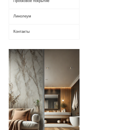
Пробковое покрытие
Линолеум
Контакты