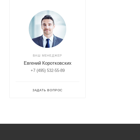
ВАШ МЕНЕДЖЕР
Евгений Коротковских
+7 (495) 532-55-89
ЗАДАТЬ ВОПРОС