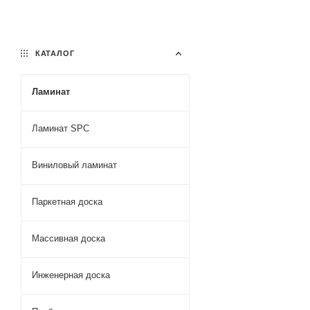
КАТАЛОГ
Ламинат
Ламинат SPC
Виниловый ламинат
Паркетная доска
Массивная доска
Инженерная доска