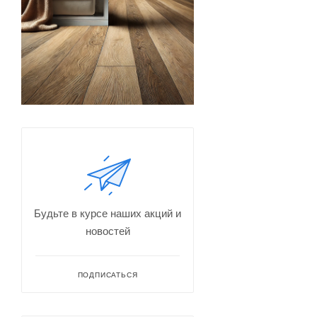
Будьте в курсе наших акций и
новостей
ПОДПИСАТЬСЯ