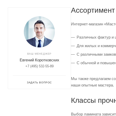
Ассортимент
Интернет-магазин «Маст
Различных фактур и 
Для жилых и коммерч
С различными замков
ВАШ МЕНЕДЖЕР
Евгений Коротковских
С обычной и повышен
+7 (495) 532-55-89
Мы также предлагаем со
ЗАДАТЬ ВОПРОС
наши опытные мастера.
Классы проч
Выбор ламината зависит