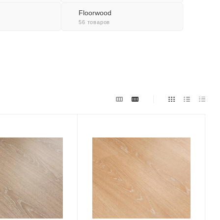
Floorwood
56 товаров