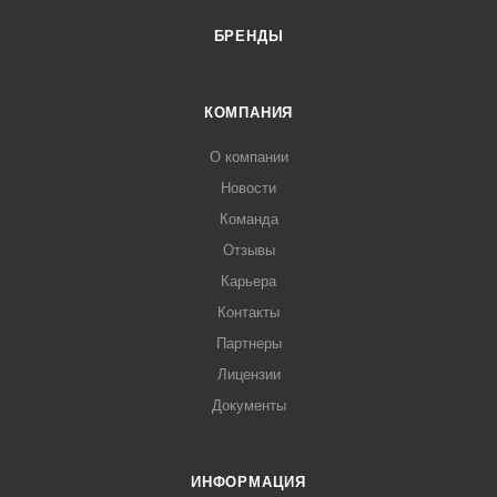
БРЕНДЫ
КОМПАНИЯ
О компании
Новости
Команда
Отзывы
Карьера
Контакты
Партнеры
Лицензии
Документы
ИНФОРМАЦИЯ