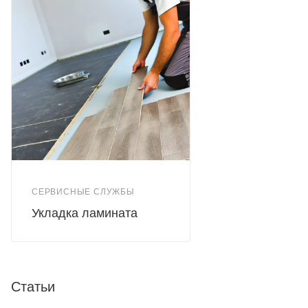
СЕРВИСНЫЕ СЛУЖБЫ
Укладка ламината
Статьи