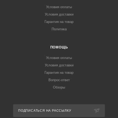
Условия оплаты
Условия доставки
Гарантия на товар
Политика
ПОМОЩЬ
Условия оплаты
Условия доставки
Гарантия на товар
Вопрос-ответ
Обзоры
ПОДПИСАТЬСЯ НА РАССЫЛКУ