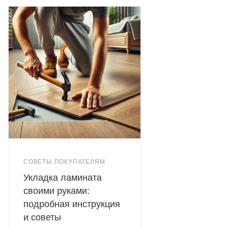
СОВЕТЫ ПОКУПАТЕЛЯМ
Укладка ламината
своими руками:
подробная инструкция
и советы