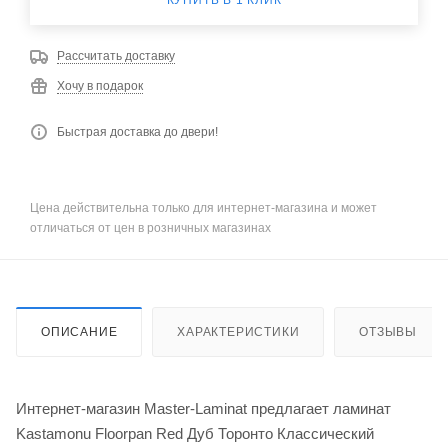
КУПИТЬ В 1 КЛИК
Рассчитать доставку
Хочу в подарок
Быстрая доставка до двери!
Цена действительна только для интернет-магазина и может
отличаться от цен в розничных магазинах
ОПИСАНИЕ
ХАРАКТЕРИСТИКИ
ОТЗЫВЫ
Интернет-магазин Master-Laminat предлагает ламинат
Kastamonu Floorpan Red Дуб Торонто Классический