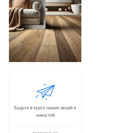
Будьте в курсе наших акций и
новостей