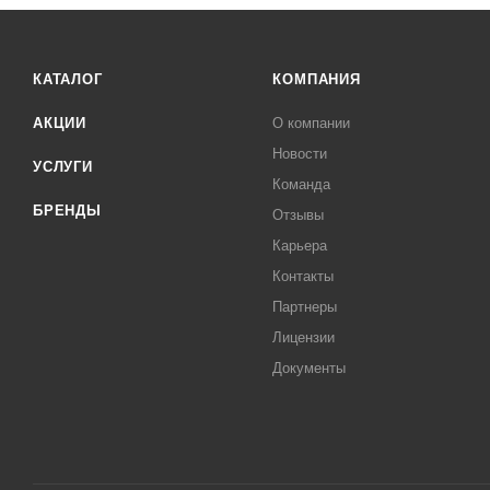
КАТАЛОГ
КОМПАНИЯ
АКЦИИ
О компании
Новости
УСЛУГИ
Команда
БРЕНДЫ
Отзывы
Карьера
Контакты
Партнеры
Лицензии
Документы