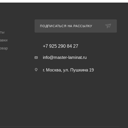
ПОДПИСАТЬСЯ НА РАССЫЛКУ
аты
авки
+7 925 290 84 27
товар
info@master-laminat.ru
г. Москва, ул. Пушкина 19