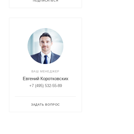
ПОДПИСАТЬСЯ
ВАШ МЕНЕДЖЕР
Евгений Коротковских
+7 (495) 532-55-89
ЗАДАТЬ ВОПРОС