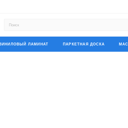
ВИНИЛОВЫЙ ЛАМИНАТ
ПАРКЕТНАЯ ДОСКА
МАС