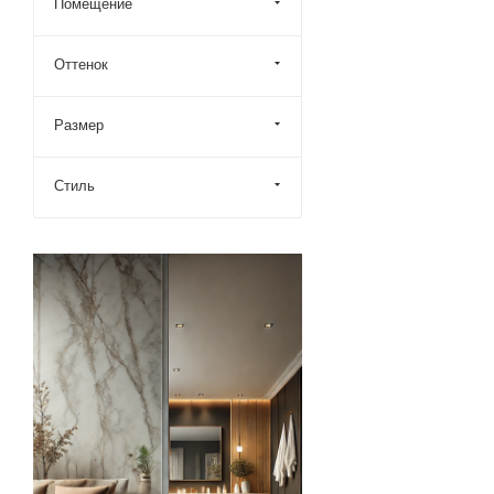
Помещение
Оттенок
Размер
Стиль