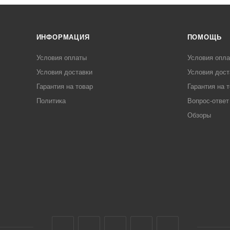
ИНФОРМАЦИЯ
ПОМОЩЬ
Условия оплаты
Условия опл
Условия доставки
Условия дост
Гарантия на товар
Гарантия на 
Политика
Вопрос-ответ
Обзоры