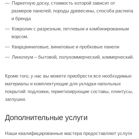
Паркетную доску, стоимость которой зависит от
размеров панелей, породы древесины, способа распила
и бренда
Ковролин с разрезным, петлевым и комбинированным
ворсом.
Кварцвиниловые, виниловые и пробковые панели
Линолеум – бытовой, полукоммерческий, коммерческий.
Кроме того, у нас вы можете приобрести все необходимые
материалы и комплектующие для укладки напольных
покрытий: подложки, герметизирующие составы, плинтусы,
заглушки.
Дополнительные услуги
Наши квалифицированные мастера предоставляют услуги