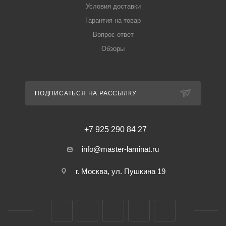
Условия доставки
Гарантия на товар
Вопрос-ответ
Обзоры
ПОДПИСАТЬСЯ НА РАССЫЛКУ
+7 925 290 84 27
info@master-laminat.ru
г. Москва, ул. Пушкина 19