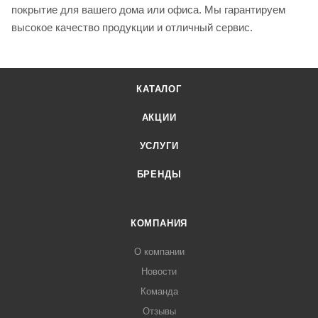
покрытие для вашего дома или офиса. Мы гарантируем
высокое качество продукции и отличный сервис.
КАТАЛОГ
АКЦИИ
УСЛУГИ
БРЕНДЫ
КОМПАНИЯ
О компании
Новости
Команда
Отзывы