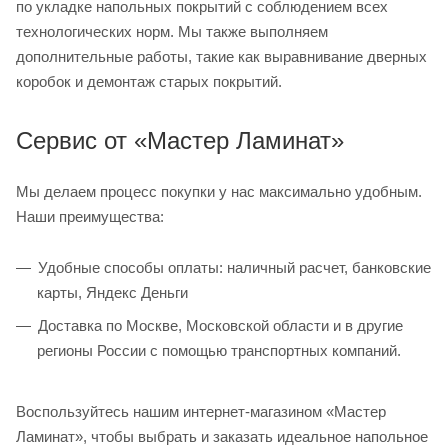
по укладке напольных покрытий с соблюдением всех
технологических норм. Мы также выполняем
дополнительные работы, такие как выравнивание дверных
коробок и демонтаж старых покрытий.
Сервис от «Мастер Ламинат»
Мы делаем процесс покупки у нас максимально удобным.
Наши преимущества:
Удобные способы оплаты: наличный расчет, банковские
карты, Яндекс Деньги
Доставка по Москве, Московской области и в другие
регионы России с помощью транспортных компаний.
Воспользуйтесь нашим интернет-магазином «Мастер
Ламинат», чтобы выбрать и заказать идеальное напольное