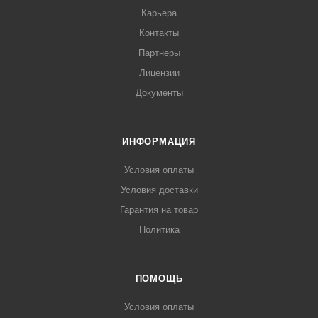
Карьера
Контакты
Партнеры
Лицензии
Документы
ИНФОРМАЦИЯ
Условия оплаты
Условия доставки
Гарантия на товар
Политика
ПОМОЩЬ
Условия оплаты