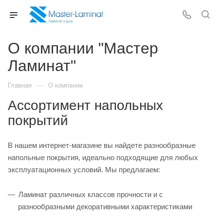
О компании "Мастер
Ламинат"
—
Главная
О компании
Ассортимент напольных
покрытий
В нашем интернет-магазине вы найдете разнообразные
напольные покрытия, идеально подходящие для любых
эксплуатационных условий. Мы предлагаем:
Ламинат различных классов прочности и с
разнообразными декоративными характеристиками