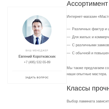
Ассортимент
Интернет-магазин «Маст
Различных фактур и 
Для жилых и коммерч
С различными замков
ВАШ МЕНЕДЖЕР
С обычной и повышен
Евгений Коротковских
+7 (495) 532-55-89
Мы также предлагаем со
наши опытные мастера.
ЗАДАТЬ ВОПРОС
Классы проч
Выбор ламината зависит