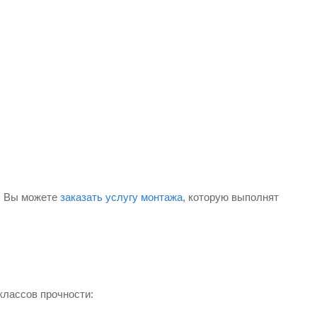
и. Вы можете
заказать услугу монтажа
, которую выполнят
классов прочности: