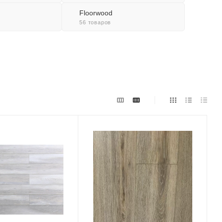
Floorwood
56 товаров