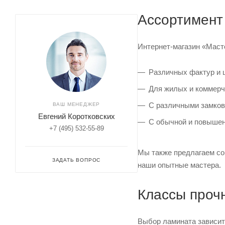
Ассортимент
Интернет-магазин «Маст
Различных фактур и 
Для жилых и коммерч
С различными замков
ВАШ МЕНЕДЖЕР
Евгений Коротковских
С обычной и повышен
+7 (495) 532-55-89
Мы также предлагаем со
ЗАДАТЬ ВОПРОС
наши опытные мастера.
Классы проч
Выбор ламината зависит