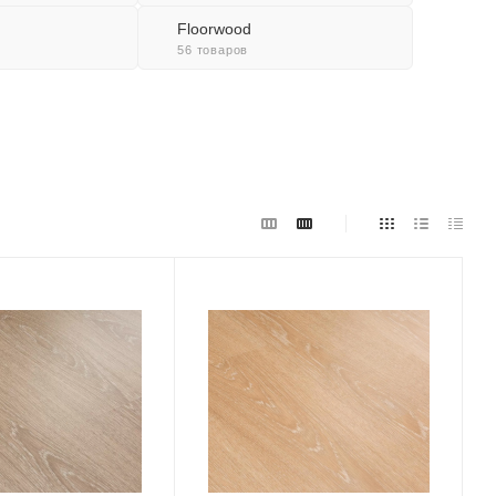
Floorwood
56 товаров