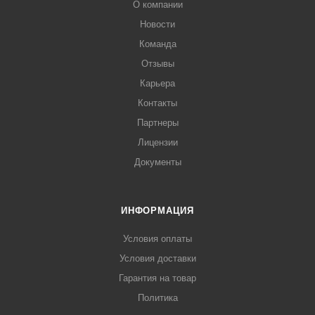
О компании
Новости
Команда
Отзывы
Карьера
Контакты
Партнеры
Лицензии
Документы
ИНФОРМАЦИЯ
Условия оплаты
Условия доставки
Гарантия на товар
Политика