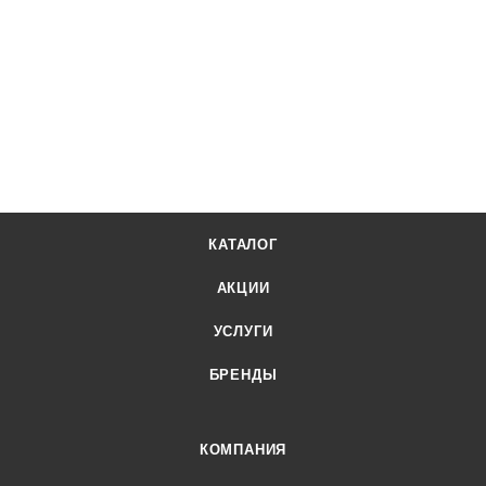
КАТАЛОГ
АКЦИИ
УСЛУГИ
БРЕНДЫ
КОМПАНИЯ