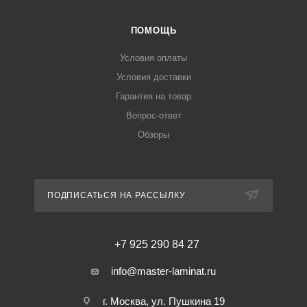
ПОМОЩЬ
Условия оплаты
Условия доставки
Гарантия на товар
Вопрос-ответ
Обзоры
ПОДПИСАТЬСЯ НА РАССЫЛКУ
+7 925 290 84 27
info@master-laminat.ru
г. Москва, ул. Пушкина 19