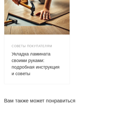
СОВЕТЫ ПОКУПАТЕЛЯМ
Укладка ламината
своими руками:
подробная инструкция
и советы
Вам также может понравиться