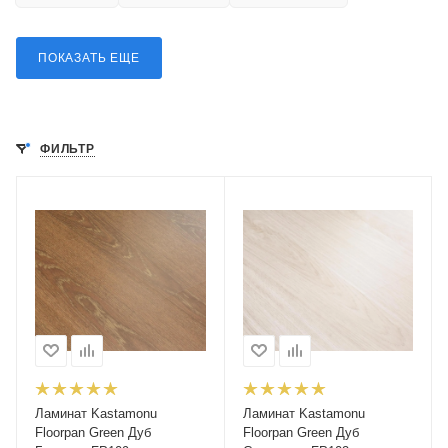
ПОКАЗАТЬ ЕЩЕ
ФИЛЬТР
Ламинат Kastamonu
Ламинат Kastamonu
Floorpan Green Дуб
Floorpan Green Дуб