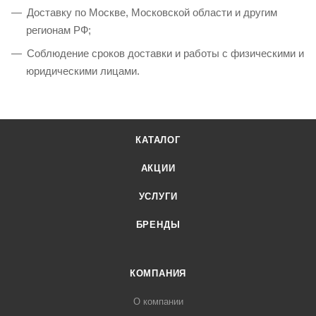
Доставку по Москве, Московской области и другим
регионам РФ;
Соблюдение сроков доставки и работы с физическими и
юридическими лицами.
КАТАЛОГ
АКЦИИ
УСЛУГИ
БРЕНДЫ
КОМПАНИЯ
О компании