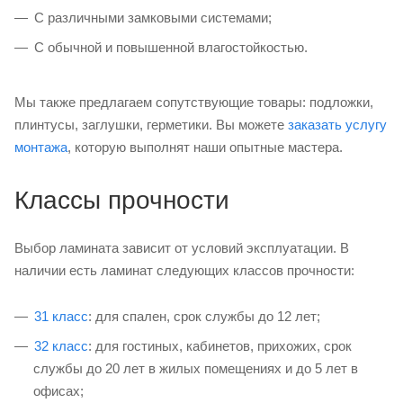
С различными замковыми системами;
С обычной и повышенной влагостойкостью.
Мы также предлагаем сопутствующие товары: подложки,
плинтусы, заглушки, герметики. Вы можете
заказать услугу
монтажа
, которую выполнят наши опытные мастера.
Классы прочности
Выбор ламината зависит от условий эксплуатации. В
наличии есть ламинат следующих классов прочности:
31 класс
: для спален, срок службы до 12 лет;
32 класс
: для гостиных, кабинетов, прихожих, срок
службы до 20 лет в жилых помещениях и до 5 лет в
офисах;