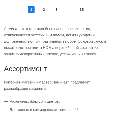
1
2
3
35
Ламинат - это многослойное напольное покрытие,
отличающееся эстетичным видом, легким уходом и
долговечностью при правильном выборе. Основой служит
высокоплотная плита HDF, а верхний слой состоит из
защитно-декоративных пленок, устойчивых к износу.
Ассортимент
Интернет-магазин «Мастер Ламинат» предлагает
разнообразие ламината:
Различных фактур и цветов;
Для жилых и коммерческих помещений;