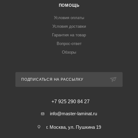
ПОМОЩЬ
Условия оплаты
Условия доставки
Гарантия на товар
Вопрос-ответ
Обзоры
ПОДПИСАТЬСЯ НА РАССЫЛКУ
+7 925 290 84 27
info@master-laminat.ru
г. Москва, ул. Пушкина 19