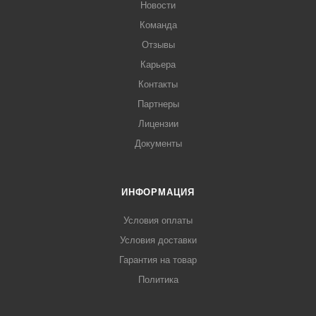
Новости
Команда
Отзывы
Карьера
Контакты
Партнеры
Лицензии
Документы
ИНФОРМАЦИЯ
Условия оплаты
Условия доставки
Гарантия на товар
Политика