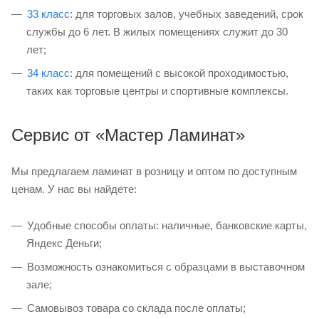
33 класс
: для торговых залов, учебных заведений, срок
службы до 6 лет. В жилых помещениях служит до 30
лет;
34 класс
: для помещений с высокой проходимостью,
таких как торговые центры и спортивные комплексы.
Сервис от «Мастер Ламинат»
Мы предлагаем ламинат в розницу и оптом по доступным
ценам. У нас вы найдете:
Удобные способы оплаты: наличные, банковские карты,
Яндекс Деньги;
Возможность ознакомиться с образцами в выставочном
зале;
Самовывоз товара со склада после оплаты;