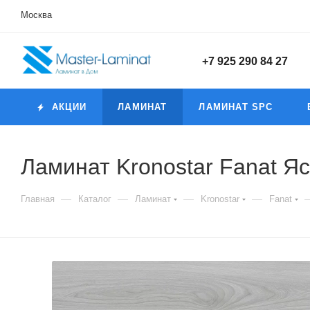
Москва
+7 925 290 84 27
АКЦИИ
ЛАМИНАТ
ЛАМИНАТ SPC
Ламинат Kronostar Fanat Я
—
—
—
—
Главная
Каталог
Ламинат
Kronostar
Fanat