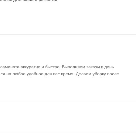
 ламината аккуратно и быстро. Выполняем заказы в день
ся на любое удобное для вас время. Делаем уборку после