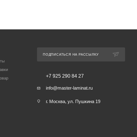
ПОДПИСАТЬСЯ НА РАССЫЛКУ
аты
авки
+7 925 290 84 27
товар
info@master-laminat.ru
г. Москва, ул. Пушкина 19