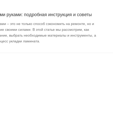
ми руками: подробная инструкция и советы
ми – это не только способ сэкономить на ремонте, но и
ме своими силами. В этой статье мы рассмотрим, как
ание, выбрать необходимые материалы и инструменты, а
цесс укладки ламината.