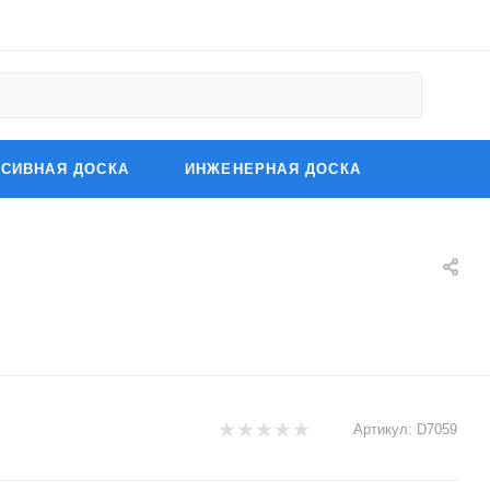
СИВНАЯ ДОСКА
ИНЖЕНЕРНАЯ ДОСКА
Артикул:
D7059