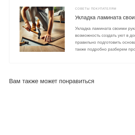
СОВЕТЫ ПОКУПАТЕЛЯМ
Укладка ламината свои
Укладка ламината своими рука
возможность создать уют в до
правильно подготовить основ
также подробно разберем про
Вам также может понравиться