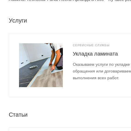
Услуги
СЕРВИСНЫЕ СЛУЖБЫ
Укладка ламината
Оказываем услуги по укладке
обращения или договариваем
выполнения всех работ.
Статьи