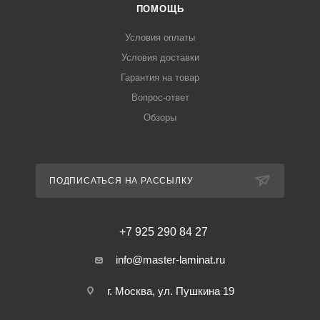
ПОМОЩЬ
Условия оплаты
Условия доставки
Гарантия на товар
Вопрос-ответ
Обзоры
ПОДПИСАТЬСЯ НА РАССЫЛКУ
+7 925 290 84 27
info@master-laminat.ru
г. Москва, ул. Пушкина 19