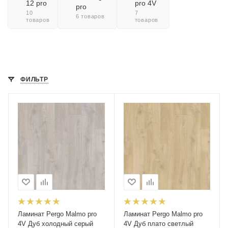
12 pro
pro 4V
pro
10
7
6 товаров
товаров
товаров
ФИЛЬТР
Ламинат Pergo Malmo pro
Ламинат Pergo Malmo pro
4V Дуб холодный серый
4V Дуб плато светлый