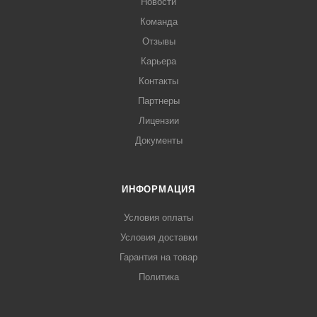
Новости
Команда
Отзывы
Карьера
Контакты
Партнеры
Лицензии
Документы
ИНФОРМАЦИЯ
Условия оплаты
Условия доставки
Гарантия на товар
Политика