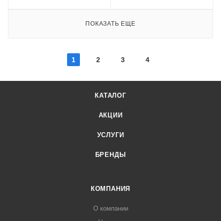
ПОКАЗАТЬ ЕЩЕ
1
2
3
4
КАТАЛОГ
АКЦИИ
УСЛУГИ
БРЕНДЫ
КОМПАНИЯ
О компании