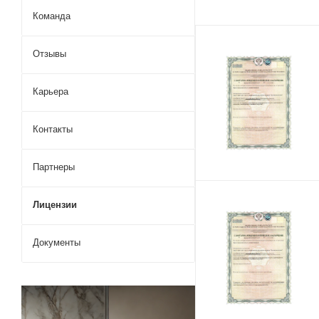
Команда
Отзывы
Карьера
Контакты
Партнеры
Лицензии
Документы