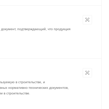
 документ, подтверждающий, что продукция
ьзуемую в строительстве, и
вных нормативно-технических документов,
и в строительстве.