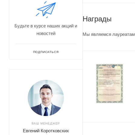
Награды
Будьте в курсе наших акций и
новостей
Мы являемся лауреатами
ПОДПИСАТЬСЯ
ВАШ МЕНЕДЖЕР
Евгений Коротковских