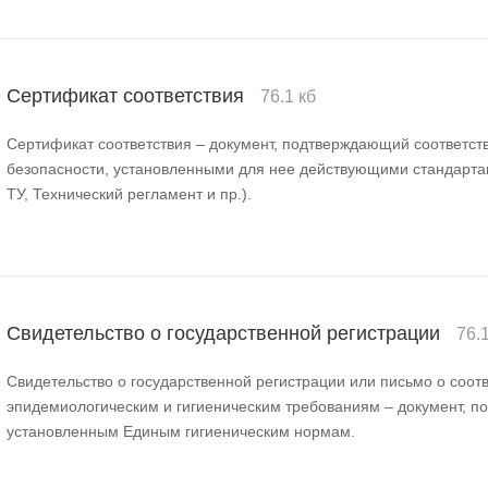
Сертификат соответствия
76.1 кб
Сертификат соответствия – документ, подтверждающий соответст
безопасности, установленными для нее действующими стандарта
ТУ, Технический регламент и пр.).
Свидетельство о государственной регистрации
76.
Свидетельство о государственной регистрации или письмо о соот
эпидемиологическим и гигиеническим требованиям – документ, п
установленным Единым гигиеническим нормам.