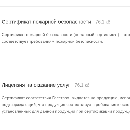
Сертификат пожарной безопасности
76.1 кб
Сертификат пожарной безопасности (пожарный сертификат) – это
соответствует требованиям пожарной безопасности.
Лицензия на оказание услуг
76.1 кб
Сертификат соответствия Госстроя, выдается на продукцию, испол
подтверждающий, что продукция соответствует требованиям осно
установленных для данной продукции при сертификации продукци