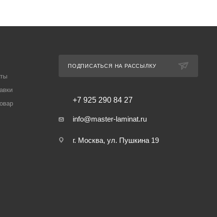
ПОДПИСАТЬСЯ НА РАССЫЛКУ
аты
авки
+7 925 290 84 27
товар
info@master-laminat.ru
г. Москва, ул. Пушкина 19