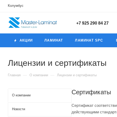
Колумбус
+7 925 290 84 27
АКЦИИ
ЛАМИНАТ
ЛАМИНАТ SPC
Лицензии и сертификаты
—
—
Главная
О компании
Лицензии и сертификаты
Сертификаты
О компании
Сертификат соответстви
Новости
действующими стандарт