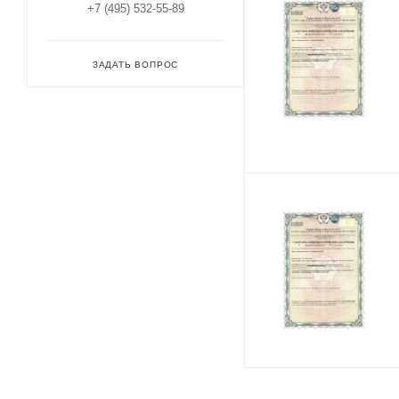
+7 (495) 532-55-89
ЗАДАТЬ ВОПРОС