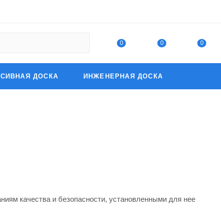
0
0
0
СИВНАЯ ДОСКА
ИНЖЕНЕРНАЯ ДОСКА
ниям качества и безопасности, установленными для нее