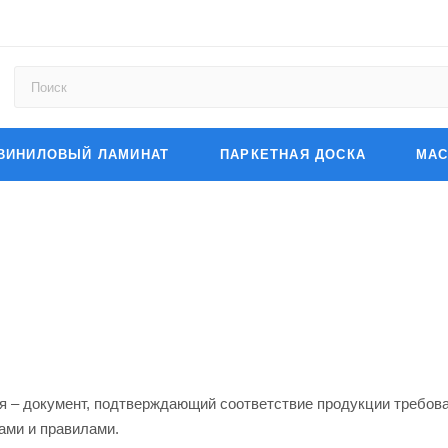
ВИНИЛОВЫЙ ЛАМИНАТ
ПАРКЕТНАЯ ДОСКА
МАС
я – документ, подтверждающий соответствие продукции требова
ами и правилами.