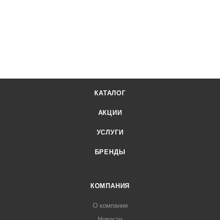
КАТАЛОГ
АКЦИИ
УСЛУГИ
БРЕНДЫ
КОМПАНИЯ
О компании
Новости