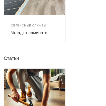
СЕРВИСНЫЕ СЛУЖБЫ
Укладка ламината
Статьи