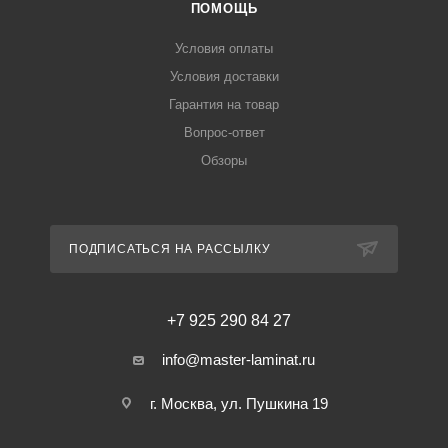
ПОМОЩЬ
Условия оплаты
Условия доставки
Гарантия на товар
Вопрос-ответ
Обзоры
ПОДПИСАТЬСЯ НА РАССЫЛКУ
+7 925 290 84 27
info@master-laminat.ru
г. Москва, ул. Пушкина 19