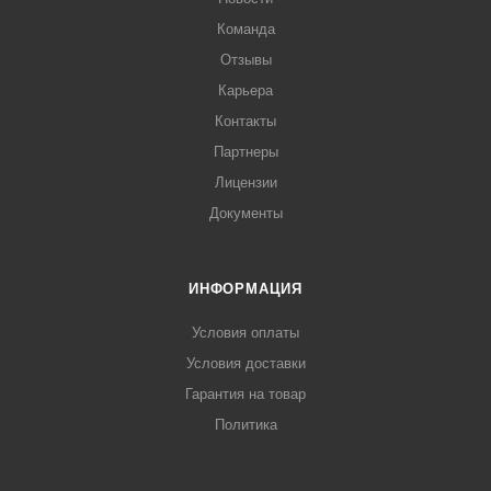
Команда
Отзывы
Карьера
Контакты
Партнеры
Лицензии
Документы
ИНФОРМАЦИЯ
Условия оплаты
Условия доставки
Гарантия на товар
Политика