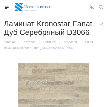
Ламинат Kronostar Fanat
Дуб Серебряный D3066
—
—
—
—
—
Главная
Каталог
Ламинат
Kronostar
Fanat
Ламинат Kronostar Fanat Дуб Серебряный D3066