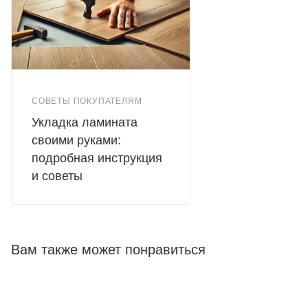
СОВЕТЫ ПОКУПАТЕЛЯМ
Укладка ламината
своими руками:
подробная инструкция
и советы
Вам также может понравиться