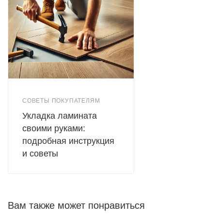
СОВЕТЫ ПОКУПАТЕЛЯМ
Укладка ламината
своими руками:
подробная инструкция
и советы
Вам также может понравиться