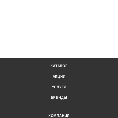
КАТАЛОГ
АКЦИИ
УСЛУГИ
БРЕНДЫ
КОМПАНИЯ