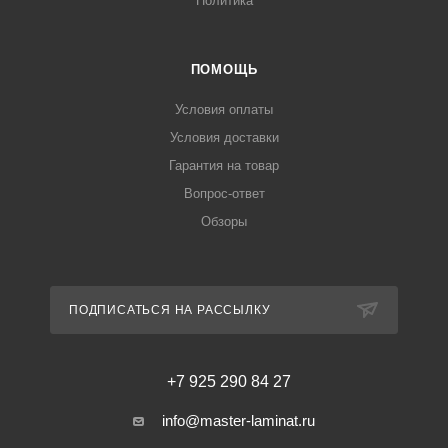
Политика
ПОМОЩЬ
Условия оплаты
Условия доставки
Гарантия на товар
Вопрос-ответ
Обзоры
ПОДПИСАТЬСЯ НА РАССЫЛКУ
+7 925 290 84 27
info@master-laminat.ru