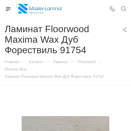
Ламинат Floorwood
Maxima Wax Дуб
Форествиль 91754
—
—
—
—
Главная
Каталог
Ламинат
Floorwood
—
Maxima Wax
Ламинат Floorwood Maxima Wax Дуб Форествиль 91754