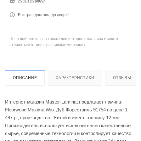
Хочу в подарок
Быстрая доставка до двери!
Цена действительна только для интернет-магазина и может
отличаться от цен в розничных магазинах
ОПИСАНИЕ
ХАРАКТЕРИСТИКИ
ОТЗЫВЫ
Интернет-магазин Master-Laminat предлагает ламинат
Floorwood Maxima Wax Дуб Форествиль 91754 по цене 1
497
р.
, производство - Китай и имеет толщину 12 мм.
Производитель использует исключительно качественное
сырьё, современные технологии и контролирует качество