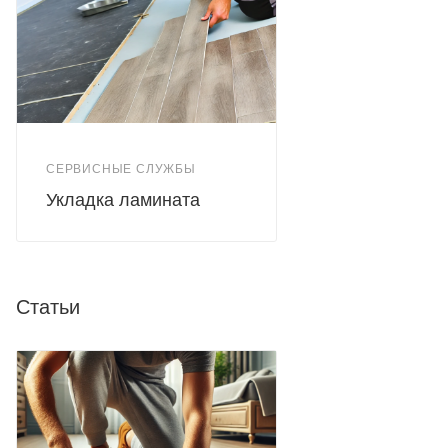
СЕРВИСНЫЕ СЛУЖБЫ
Укладка ламината
Статьи