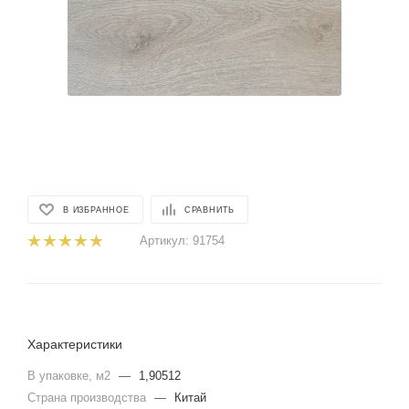
В ИЗБРАННОЕ
СРАВНИТЬ
Артикул:
91754
Характеристики
В упаковке, м2
—
1,90512
Страна производства
—
Китай