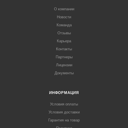
О компании
Новости
Команда
Отзывы
Карьера
Контакты
Партнеры
Лицензии
Документы
ИНФОРМАЦИЯ
Условия оплаты
Условия доставки
Гарантия на товар