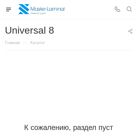
Universal 8
—
Главная
Каталог
К сожалению, раздел пуст