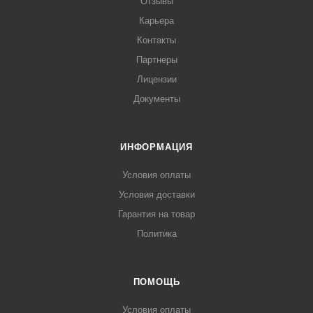
Отзывы
Карьера
Контакты
Партнеры
Лицензии
Документы
ИНФОРМАЦИЯ
Условия оплаты
Условия доставки
Гарантия на товар
Политика
ПОМОЩЬ
Условия оплаты