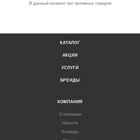
В данный момент нет активных товаров
КАТАЛОГ
АКЦИИ
УСЛУГИ
БРЕНДЫ
КОМПАНИЯ
О компании
Новости
Команда