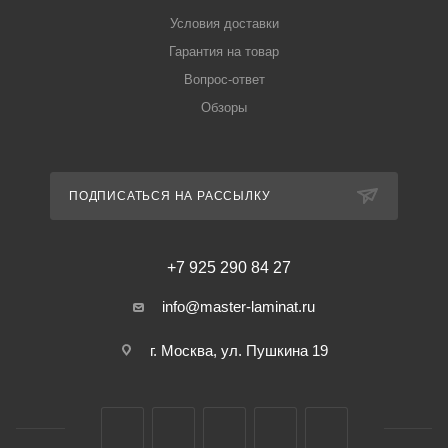
Условия доставки
Гарантия на товар
Вопрос-ответ
Обзоры
ПОДПИСАТЬСЯ НА РАССЫЛКУ
+7 925 290 84 27
info@master-laminat.ru
г. Москва, ул. Пушкина 19