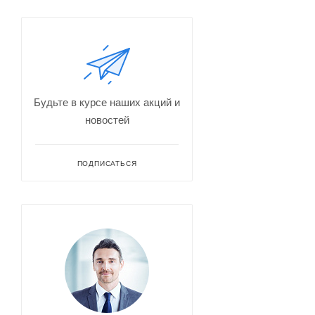
Будьте в курсе наших акций и
новостей
ПОДПИСАТЬСЯ