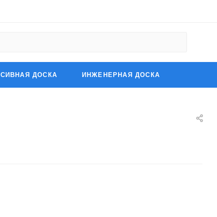
СИВНАЯ ДОСКА
ИНЖЕНЕРНАЯ ДОСКА