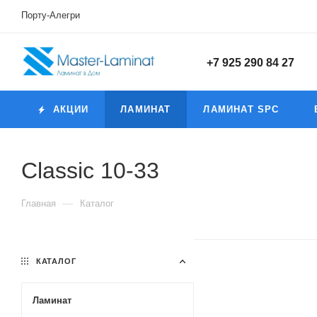
Порту-Алегри
+7 925 290 84 27
АКЦИИ
ЛАМИНАТ
ЛАМИНАТ SPC
Classic 10-33
—
Главная
Каталог
КАТАЛОГ
Ламинат