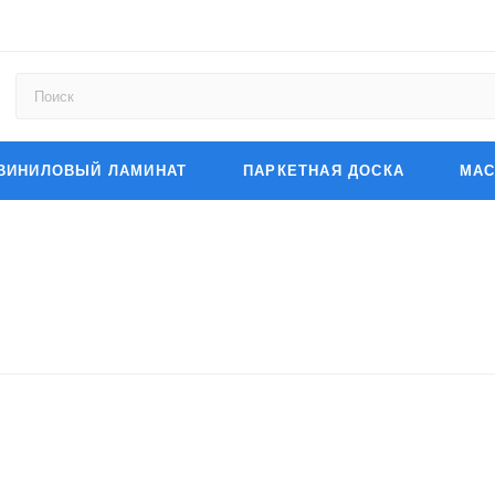
ВИНИЛОВЫЙ ЛАМИНАТ
ПАРКЕТНАЯ ДОСКА
МАС