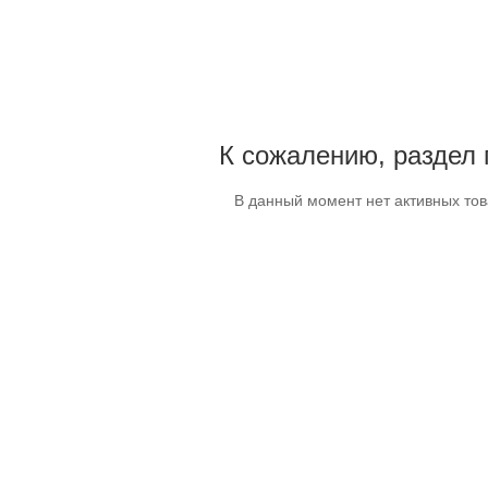
К сожалению, раздел 
В данный момент нет активных то