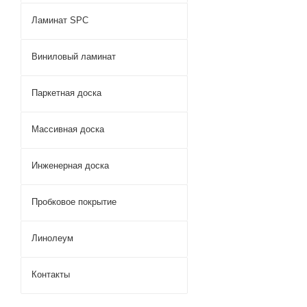
Ламинат SPC
Виниловый ламинат
Паркетная доска
Массивная доска
Инженерная доска
Пробковое покрытие
Линолеум
Контакты