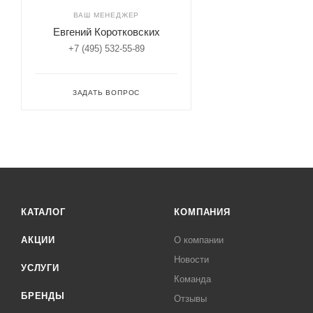
ВАШ МЕНЕДЖЕР
Евгений Коротковских
+7 (495) 532-55-89
ЗАДАТЬ ВОПРОС
КАТАЛОГ
КОМПАНИЯ
АКЦИИ
О компании
Новости
УСЛУГИ
Команда
БРЕНДЫ
Отзывы