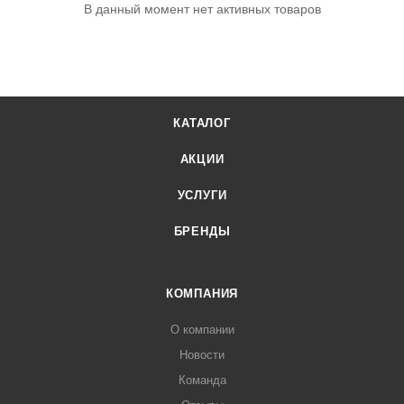
В данный момент нет активных товаров
КАТАЛОГ
АКЦИИ
УСЛУГИ
БРЕНДЫ
КОМПАНИЯ
О компании
Новости
Команда