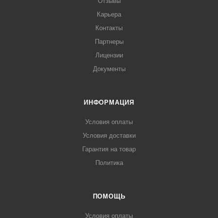
Отзывы
Карьера
Контакты
Партнеры
Лицензии
Документы
ИНФОРМАЦИЯ
Условия оплаты
Условия доставки
Гарантия на товар
Политика
ПОМОЩЬ
Условия оплаты