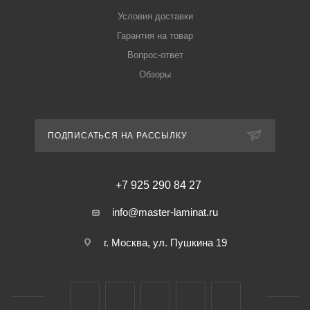
Условия доставки
Гарантия на товар
Вопрос-ответ
Обзоры
ПОДПИСАТЬСЯ НА РАССЫЛКУ
+7 925 290 84 27
info@master-laminat.ru
г. Москва, ул. Пушкина 19