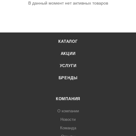
В данный момент нет активных товаров
КАТАЛОГ
АКЦИИ
УСЛУГИ
БРЕНДЫ
КОМПАНИЯ
О компании
Новости
Команда