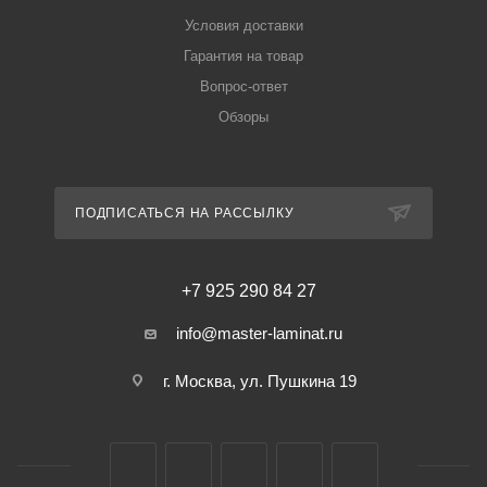
Условия доставки
Гарантия на товар
Вопрос-ответ
Обзоры
ПОДПИСАТЬСЯ НА РАССЫЛКУ
+7 925 290 84 27
info@master-laminat.ru
г. Москва, ул. Пушкина 19