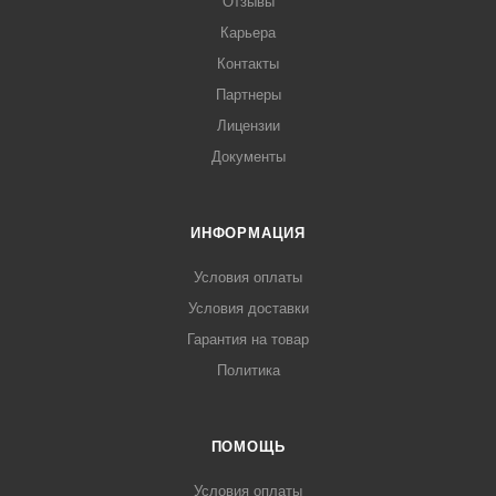
Отзывы
Карьера
Контакты
Партнеры
Лицензии
Документы
ИНФОРМАЦИЯ
Условия оплаты
Условия доставки
Гарантия на товар
Политика
ПОМОЩЬ
Условия оплаты