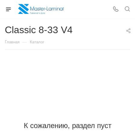
Classic 8-33 V4
—
Главная
Каталог
К сожалению, раздел пуст