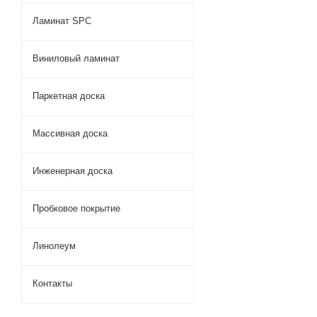
Ламинат SPC
Виниловый ламинат
Паркетная доска
Массивная доска
Инженерная доска
Пробковое покрытие
Линолеум
Контакты