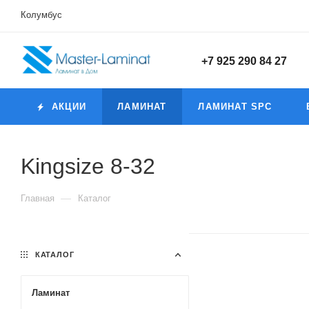
Колумбус
+7 925 290 84 27
АКЦИИ
ЛАМИНАТ
ЛАМИНАТ SPC
Kingsize 8-32
—
Главная
Каталог
КАТАЛОГ
Ламинат