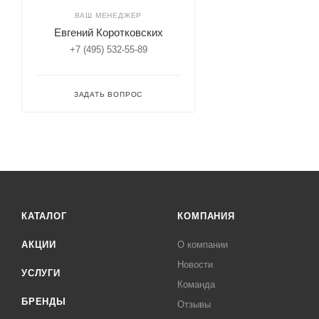
ВАШ МЕНЕДЖЕР
Евгений Коротковских
+7 (495) 532-55-89
ЗАДАТЬ ВОПРОС
КАТАЛОГ
КОМПАНИЯ
АКЦИИ
О компании
Новости
УСЛУГИ
Команда
БРЕНДЫ
Отзывы