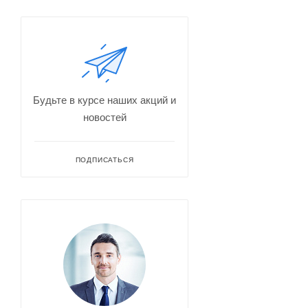
Будьте в курсе наших акций и
новостей
ПОДПИСАТЬСЯ