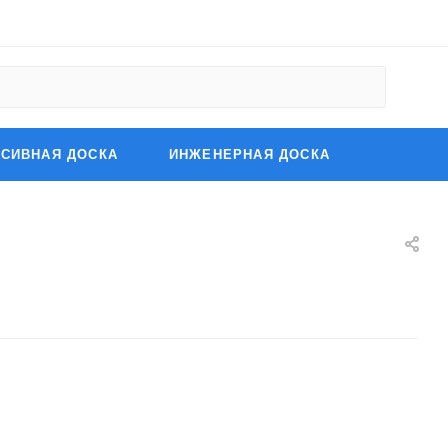
СИВНАЯ ДОСКА
ИНЖЕНЕРНАЯ ДОСКА