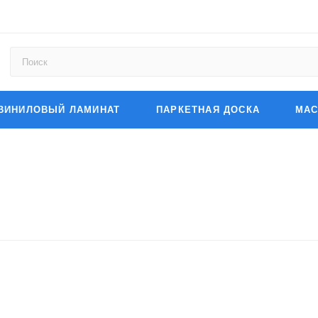
ВИНИЛОВЫЙ ЛАМИНАТ
ПАРКЕТНАЯ ДОСКА
МАС