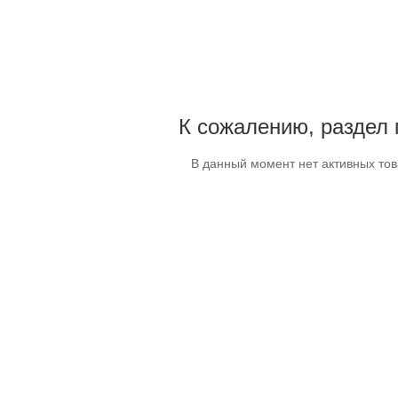
К сожалению, раздел 
В данный момент нет активных то