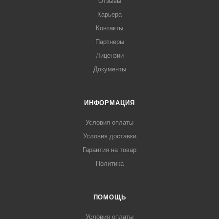
Отзывы
Карьера
Контакты
Партнеры
Лицензии
Документы
ИНФОРМАЦИЯ
Условия оплаты
Условия доставки
Гарантия на товар
Политика
ПОМОЩЬ
Условия оплаты