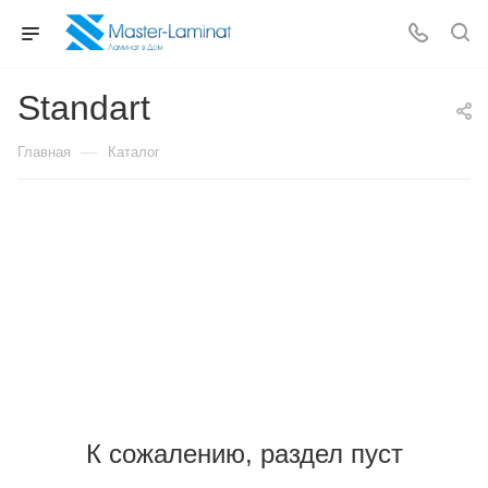
Standart
—
Главная
Каталог
К сожалению, раздел пуст