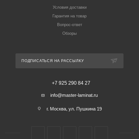
Условия доставки
Гарантия на товар
Вопрос-ответ
Обзоры
ПОДПИСАТЬСЯ НА РАССЫЛКУ
+7 925 290 84 27
info@master-laminat.ru
г. Москва, ул. Пушкина 19