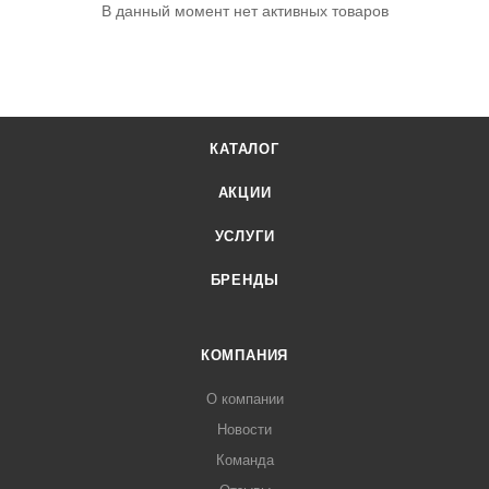
В данный момент нет активных товаров
КАТАЛОГ
АКЦИИ
УСЛУГИ
БРЕНДЫ
КОМПАНИЯ
О компании
Новости
Команда