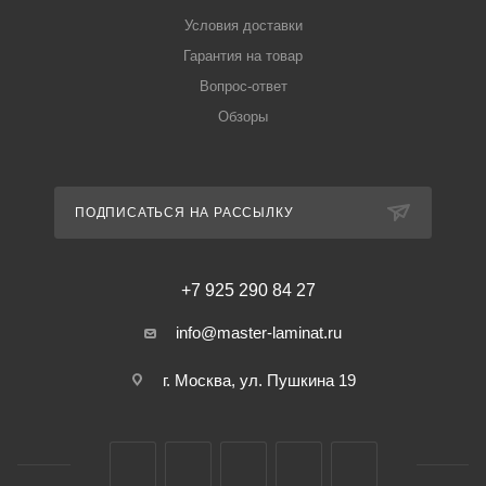
Условия доставки
Гарантия на товар
Вопрос-ответ
Обзоры
ПОДПИСАТЬСЯ НА РАССЫЛКУ
+7 925 290 84 27
info@master-laminat.ru
г. Москва, ул. Пушкина 19