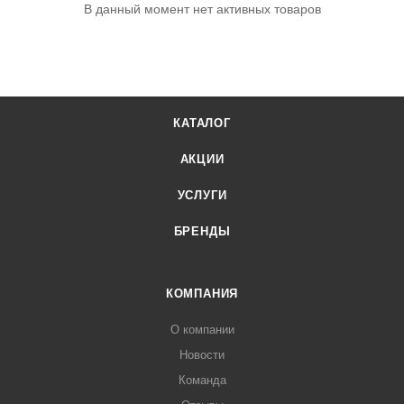
В данный момент нет активных товаров
КАТАЛОГ
АКЦИИ
УСЛУГИ
БРЕНДЫ
КОМПАНИЯ
О компании
Новости
Команда