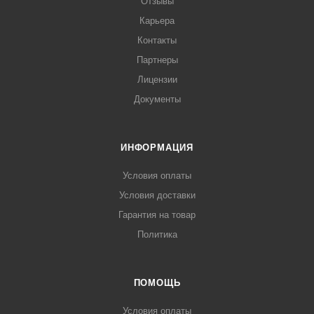
Отзывы
Карьера
Контакты
Партнеры
Лицензии
Документы
ИНФОРМАЦИЯ
Условия оплаты
Условия доставки
Гарантия на товар
Политика
ПОМОЩЬ
Условия оплаты