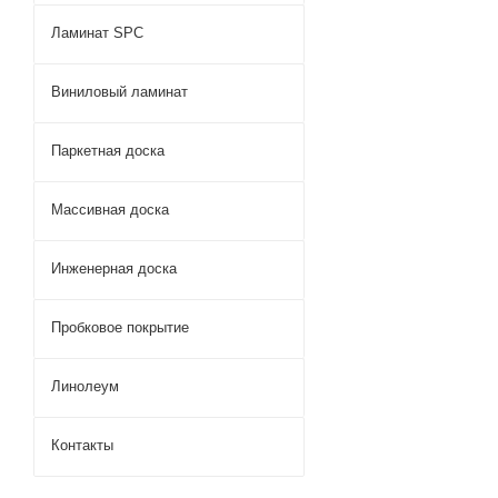
Ламинат SPC
Виниловый ламинат
Паркетная доска
Массивная доска
Инженерная доска
Пробковое покрытие
Линолеум
Контакты