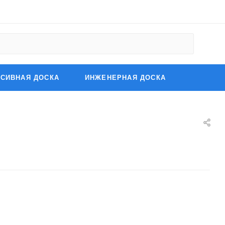
СИВНАЯ ДОСКА
ИНЖЕНЕРНАЯ ДОСКА