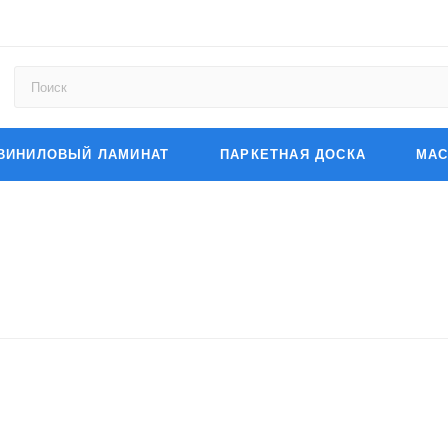
ВИНИЛОВЫЙ ЛАМИНАТ
ПАРКЕТНАЯ ДОСКА
МАС