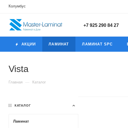
Колумбус
+7 925 290 84 27
АКЦИИ
ЛАМИНАТ
ЛАМИНАТ SPC
Vista
—
Главная
Каталог
КАТАЛОГ
Ламинат