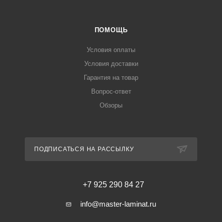
ПОМОЩЬ
Условия оплаты
Условия доставки
Гарантия на товар
Вопрос-ответ
Обзоры
ПОДПИСАТЬСЯ НА РАССЫЛКУ
+7 925 290 84 27
info@master-laminat.ru