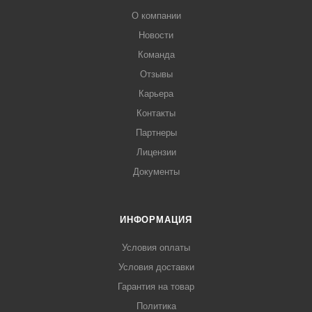
О компании
Новости
Команда
Отзывы
Карьера
Контакты
Партнеры
Лицензии
Документы
ИНФОРМАЦИЯ
Условия оплаты
Условия доставки
Гарантия на товар
Политика