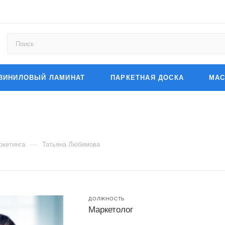
ВИНИЛОВЫЙ ЛАМИНАТ
ПАРКЕТНАЯ ДОСКА
МАС
—
ркетинга
Татьяна Любимова
ДОЛЖНОСТЬ
Маркетолог