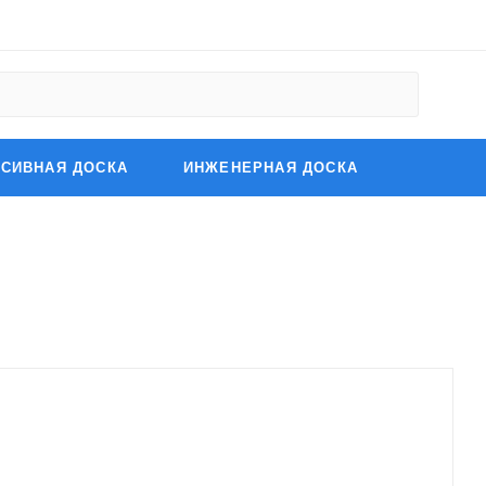
СИВНАЯ ДОСКА
ИНЖЕНЕРНАЯ ДОСКА