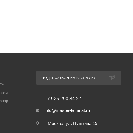
ПОДПИСАТЬСЯ НА РАССЫЛКУ
аты
авки
+7 925 290 84 27
товар
info@master-laminat.ru
г. Москва, ул. Пушкина 19