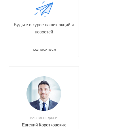
Будьте в курсе наших акций и
новостей
ПОДПИСАТЬСЯ
ВАШ МЕНЕДЖЕР
Евгений Коротковских