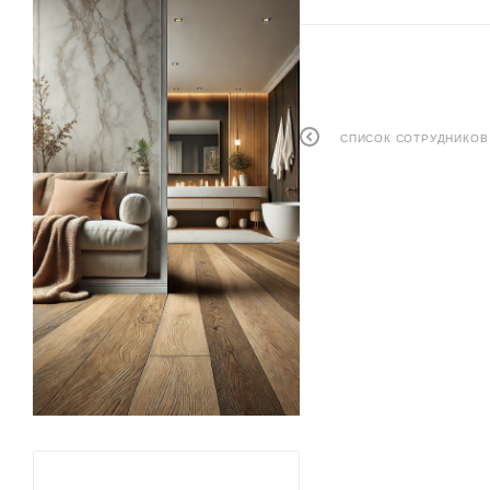
СПИСОК СОТРУДНИКОВ