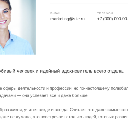
E-MAIL
ТЕЛЕФОН
marketing@site.ru
+7 (000) 000-00
ивый человек и идейный вдохновитель всего отдела.
 сферы деятельности и профессии, но по-настоящему полюбила
дачами — она успевает все и даже больше.
браз жизни, учится везде и всегда. Считает, что даже самые с
даже не думала, что повстречает столько людей, готовых развива