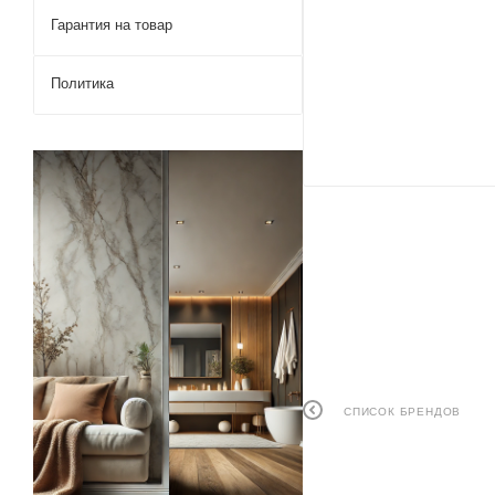
Гарантия на товар
Политика
СПИСОК БРЕНДОВ