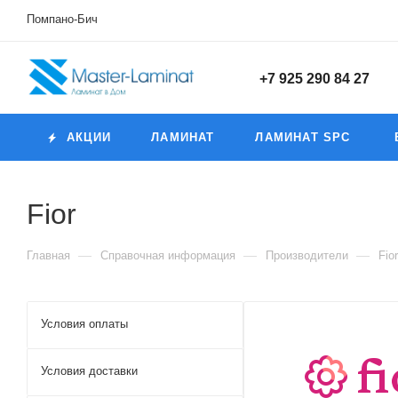
Помпано-Бич
+7 925 290 84 27
АКЦИИ
ЛАМИНАТ
ЛАМИНАТ SPC
Fior
—
—
—
Главная
Справочная информация
Производители
Fior
Условия оплаты
Условия доставки