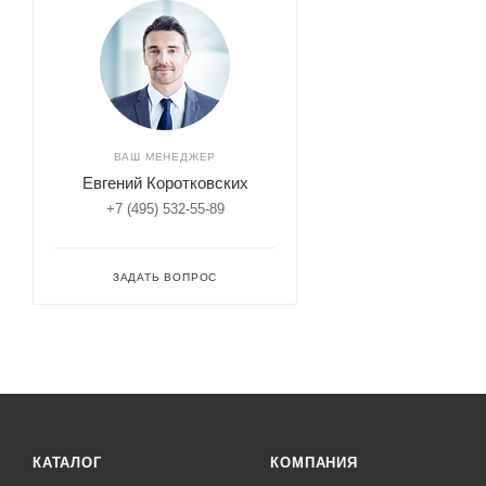
ВАШ МЕНЕДЖЕР
Евгений Коротковских
+7 (495) 532-55-89
ЗАДАТЬ ВОПРОС
КАТАЛОГ
КОМПАНИЯ