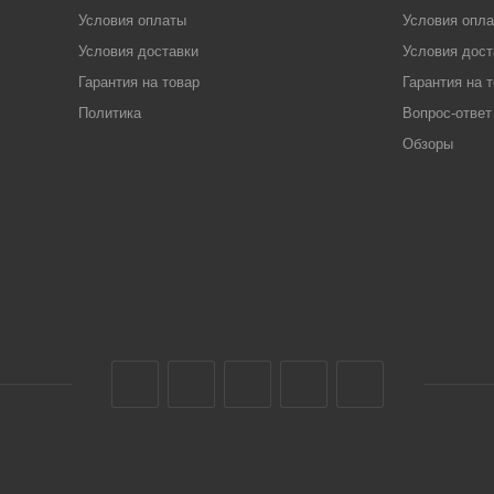
Условия оплаты
Условия опл
Условия доставки
Условия дост
Гарантия на товар
Гарантия на 
Политика
Вопрос-ответ
Обзоры