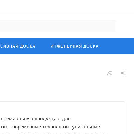
СИВНАЯ ДОСКА
ИНЖЕНЕРНАЯ ДОСКА
й премиальную продукцию для
во, современные технологии, уникальные