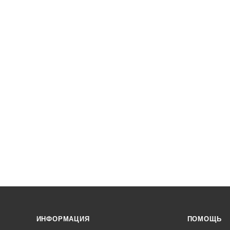
ИНФОРМАЦИЯ
ПОМОЩЬ