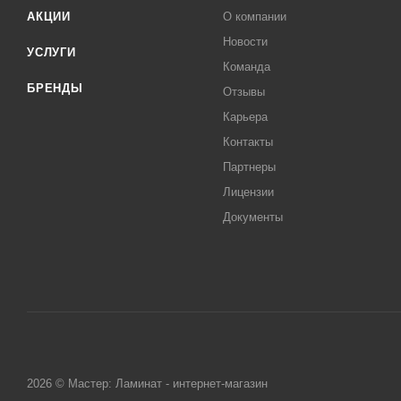
АКЦИИ
О компании
Новости
УСЛУГИ
Команда
БРЕНДЫ
Отзывы
Карьера
Контакты
Партнеры
Лицензии
Документы
2026 © Мастер: Ламинат - интернет-магазин