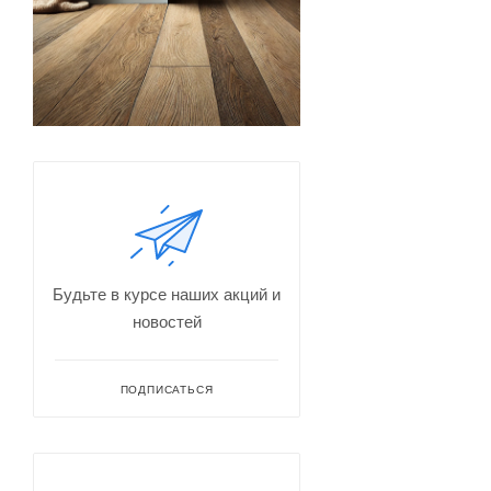
Будьте в курсе наших акций и
новостей
ПОДПИСАТЬСЯ