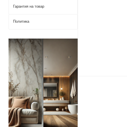
Гарантия на товар
Политика