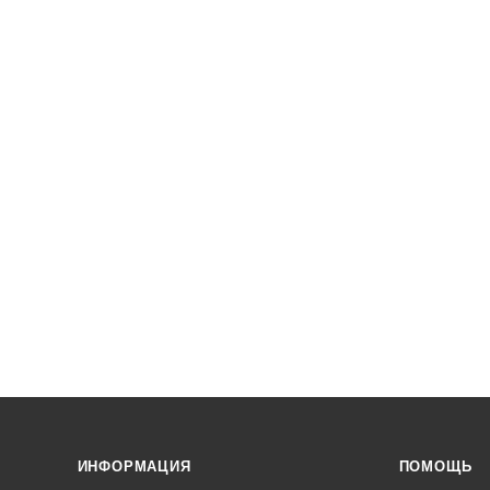
ИНФОРМАЦИЯ
ПОМОЩЬ