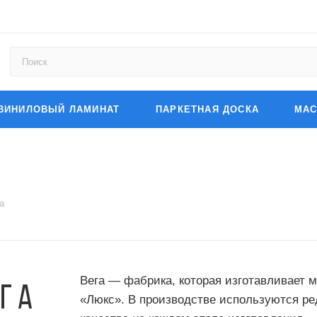
ВИНИЛОВЫЙ ЛАМИНАТ
ПАРКЕТНАЯ ДОСКА
МАС
а
Вега — фабрика, которая изготавливает 
«Люкс». В производстве используются ре