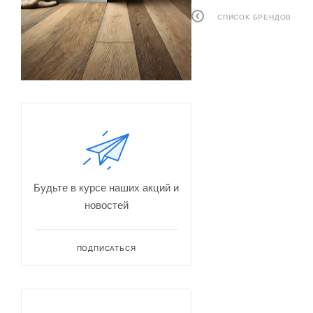
СПИСОК БРЕНДОВ
Будьте в курсе наших акций и
новостей
ПОДПИСАТЬСЯ