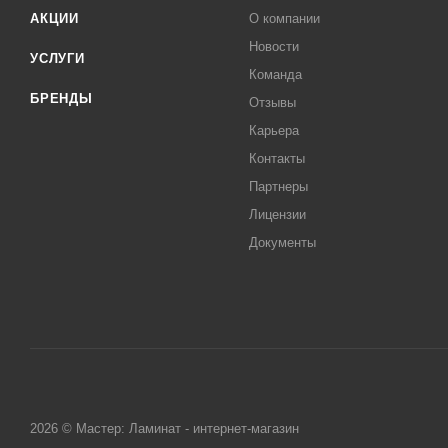
АКЦИИ
О компании
Новости
УСЛУГИ
Команда
БРЕНДЫ
Отзывы
Карьера
Контакты
Партнеры
Лицензии
Документы
2026 © Мастер: Ламинат - интернет-магазин