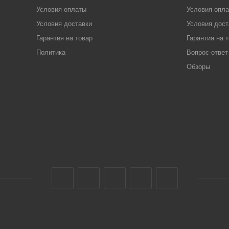
Условия оплаты
Условия опл
Условия доставки
Условия дост
Гарантия на товар
Гарантия на 
Политика
Вопрос-ответ
Обзоры