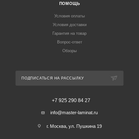
ПОМОЩЬ
Условия оплаты
Условия доставки
Гарантия на товар
Вопрос-ответ
Обзоры
ПОДПИСАТЬСЯ НА РАССЫЛКУ
+7 925 290 84 27
info@master-laminat.ru
г. Москва, ул. Пушкина 19