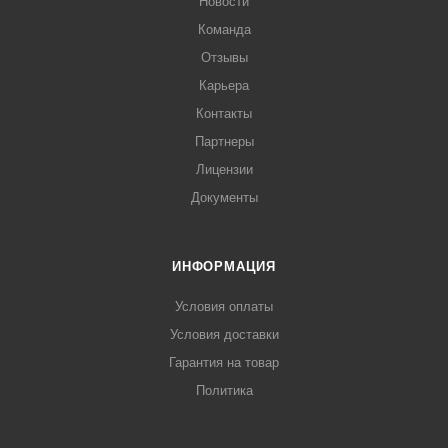
Новости
Команда
Отзывы
Карьера
Контакты
Партнеры
Лицензии
Документы
ИНФОРМАЦИЯ
Условия оплаты
Условия доставки
Гарантия на товар
Политика