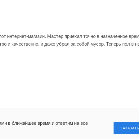
тот интернет-магазин. Мастер приехал точно в назначенное вре
о и качественно, и даже убрал за собой мусор. Теперь пол в 
ами в ближайшее время и ответим на все
ЗАКАЗАТ