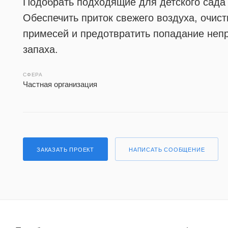
Подобрать подходящие для детского сада
Обеспечить приток свежего воздуха, очист
примесей и предотвратить попадание неп
запаха.
СФЕРА
Частная организация
ЗАКАЗАТЬ ПРОЕКТ
НАПИСАТЬ СООБЩЕНИЕ