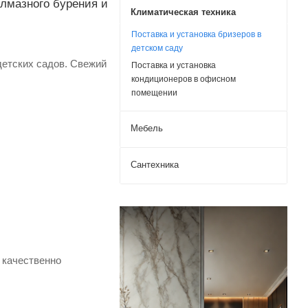
лмазного бурения и
Климатическая техника
Поставка и установка бризеров в
детском саду
детских садов. Свежий
Поставка и установка
кондиционеров в офисном
помещении
Мебель
Сантехника
 качественно