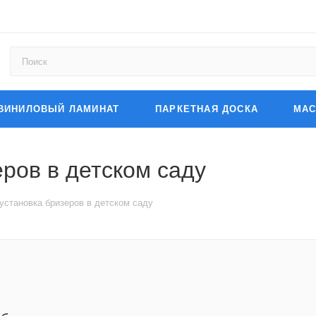
ВИНИЛОВЫЙ ЛАМИНАТ
ПАРКЕТНАЯ ДОСКА
МАС
еров в детском саду
 установка бризеров в детском саду