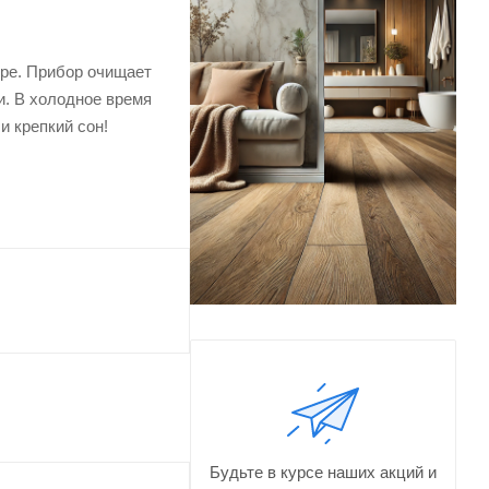
ере. Прибор очищает
и. В холодное время
и крепкий сон!
Будьте в курсе наших акций и