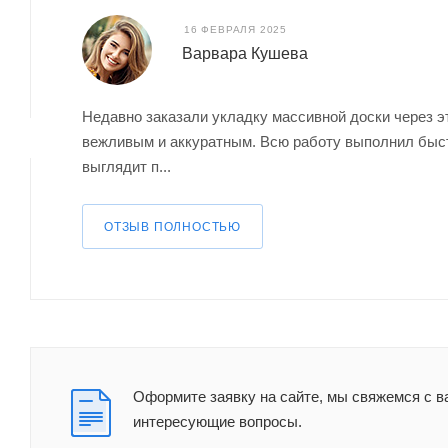
16 ФЕВРАЛЯ 2025
Варвара Кушева
Недавно заказали укладку массивной доски через э
вежливым и аккуратным. Всю работу выполнил быстр
выглядит п...
ОТЗЫВ ПОЛНОСТЬЮ
Оформите заявку на сайте, мы свяжемся с в
интересующие вопросы.