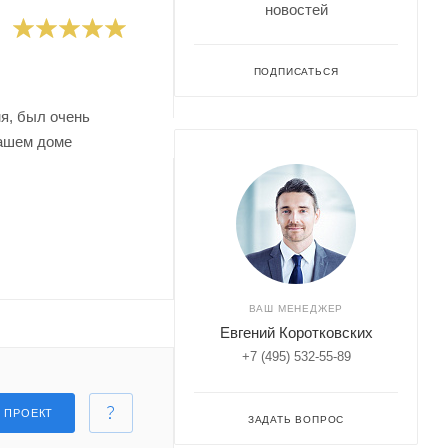
новостей
ПОДПИСАТЬСЯ
мя, был очень
нашем доме
ВАШ МЕНЕДЖЕР
Евгений Коротковских
+7 (495) 532-55-89
Ь ПРОЕКТ
ЗАДАТЬ ВОПРОС