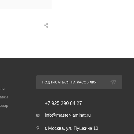
ПОДПИСАТЬСЯ НА РАССЫЛКУ
аты
авки
+7 925 290 84 27
товар
info@master-laminat.ru
г. Москва, ул. Пушкина 19