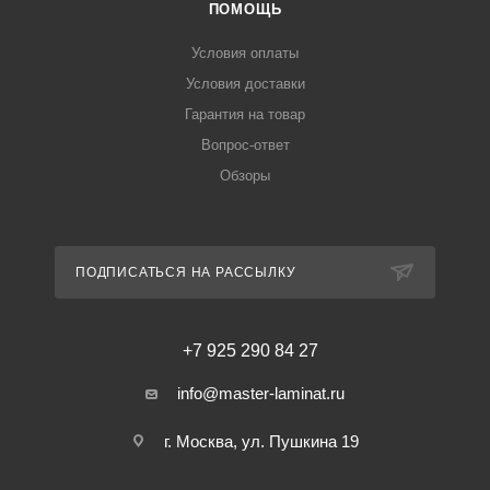
ПОМОЩЬ
Условия оплаты
Условия доставки
Гарантия на товар
Вопрос-ответ
Обзоры
ПОДПИСАТЬСЯ НА РАССЫЛКУ
+7 925 290 84 27
info@master-laminat.ru
г. Москва, ул. Пушкина 19