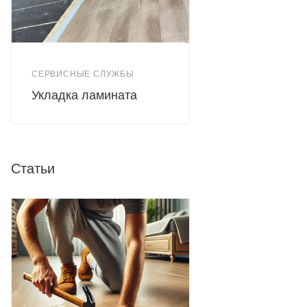
СЕРВИСНЫЕ СЛУЖБЫ
Укладка ламината
Статьи