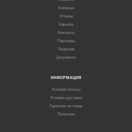
Команда
Отзывы
Карьера
Контакты
Партнеры
Лицензии
Документы
ИНФОРМАЦИЯ
Условия оплаты
Условия доставки
Гарантия на товар
Политика