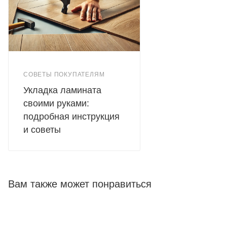
СОВЕТЫ ПОКУПАТЕЛЯМ
Укладка ламината
своими руками:
подробная инструкция
и советы
Вам также может понравиться