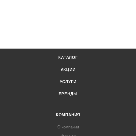
КАТАЛОГ
АКЦИИ
УСЛУГИ
БРЕНДЫ
КОМПАНИЯ
О компании
Новости