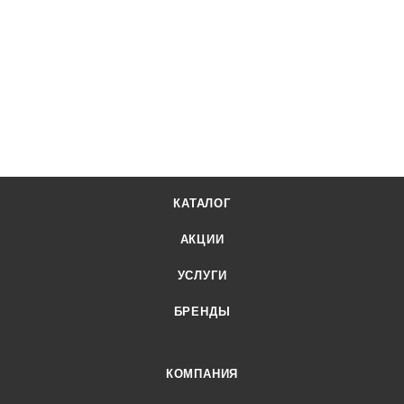
КАТАЛОГ
АКЦИИ
УСЛУГИ
БРЕНДЫ
КОМПАНИЯ