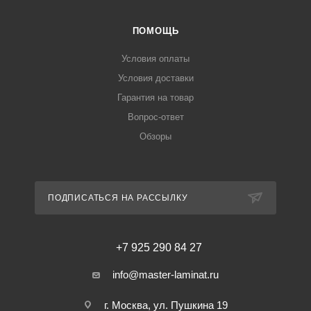
ПОМОЩЬ
Условия оплаты
Условия доставки
Гарантия на товар
Вопрос-ответ
Обзоры
ПОДПИСАТЬСЯ НА РАССЫЛКУ
+7 925 290 84 27
info@master-laminat.ru
г. Москва, ул. Пушкина 19