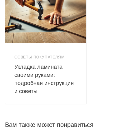
СОВЕТЫ ПОКУПАТЕЛЯМ
Укладка ламината
своими руками:
подробная инструкция
и советы
Вам также может понравиться