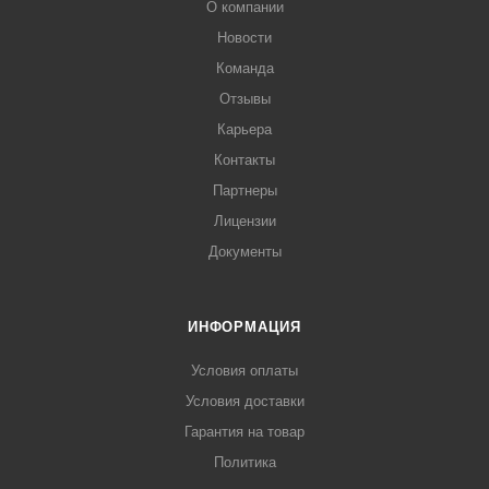
О компании
Новости
Команда
Отзывы
Карьера
Контакты
Партнеры
Лицензии
Документы
ИНФОРМАЦИЯ
Условия оплаты
Условия доставки
Гарантия на товар
Политика