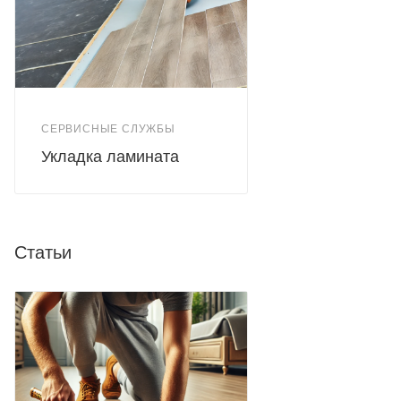
СЕРВИСНЫЕ СЛУЖБЫ
Укладка ламината
Статьи