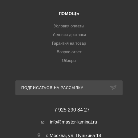
ПОМОЩЬ
Условия оплаты
Условия доставки
Гарантия на товар
Вопрос-ответ
Обзоры
ПОДПИСАТЬСЯ НА РАССЫЛКУ
+7 925 290 84 27
info@master-laminat.ru
г. Москва, ул. Пушкина 19