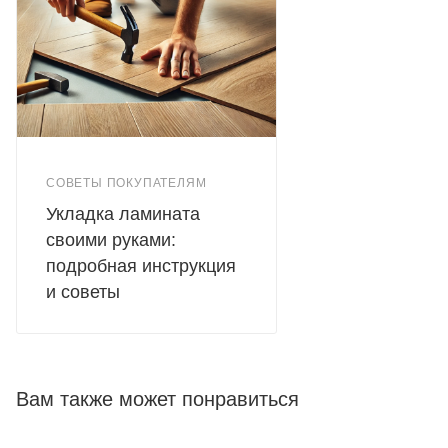
СОВЕТЫ ПОКУПАТЕЛЯМ
Укладка ламината
своими руками:
подробная инструкция
и советы
Вам также может понравиться