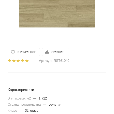
В ИЗБРАННОЕ
СРАВНИТЬ
Артикул:
RST61049
Характеристики
В упаковке, м2
—
1,722
Страна производства
—
Бельгия
Класс
—
32 класс