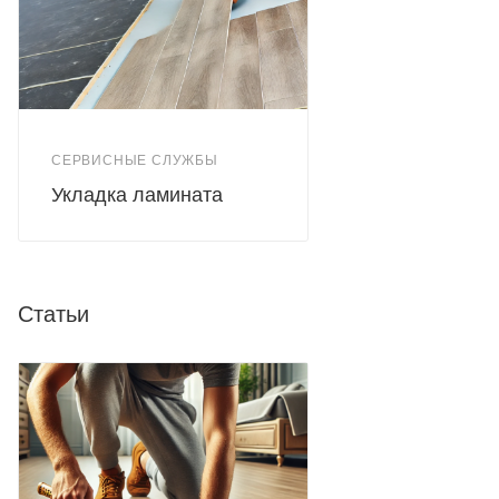
СЕРВИСНЫЕ СЛУЖБЫ
Укладка ламината
Статьи