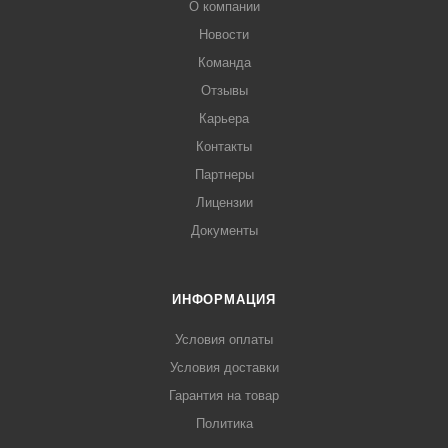
О компании
Новости
Команда
Отзывы
Карьера
Контакты
Партнеры
Лицензии
Документы
ИНФОРМАЦИЯ
Условия оплаты
Условия доставки
Гарантия на товар
Политика