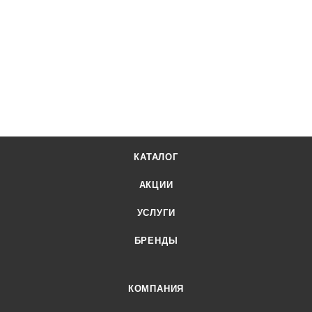
КАТАЛОГ
АКЦИИ
УСЛУГИ
БРЕНДЫ
КОМПАНИЯ