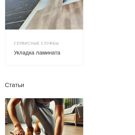
СЕРВИСНЫЕ СЛУЖБЫ
Укладка ламината
Статьи