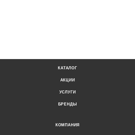
КАТАЛОГ
АКЦИИ
УСЛУГИ
БРЕНДЫ
КОМПАНИЯ