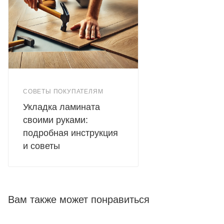
СОВЕТЫ ПОКУПАТЕЛЯМ
Укладка ламината
своими руками:
подробная инструкция
и советы
Вам также может понравиться