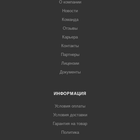
О компании
Новости
Команда
Отзывы
Карьера
Контакты
Партнеры
Лицензии
Документы
ИНФОРМАЦИЯ
Условия оплаты
Условия доставки
Гарантия на товар
Политика