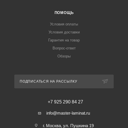
ПОМОЩЬ
Условия оплаты
Условия доставки
Гарантия на товар
Вопрос-ответ
Обзоры
ПОДПИСАТЬСЯ НА РАССЫЛКУ
+7 925 290 84 27
info@master-laminat.ru
г. Москва, ул. Пушкина 19