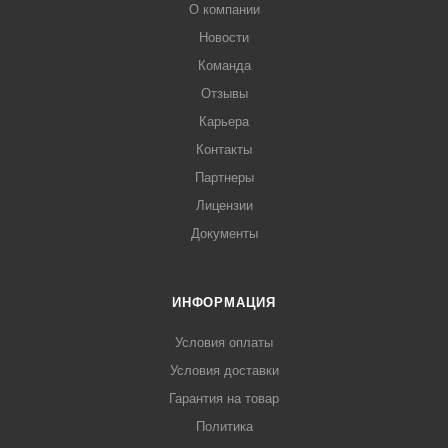
О компании
Новости
Команда
Отзывы
Карьера
Контакты
Партнеры
Лицензии
Документы
ИНФОРМАЦИЯ
Условия оплаты
Условия доставки
Гарантия на товар
Политика