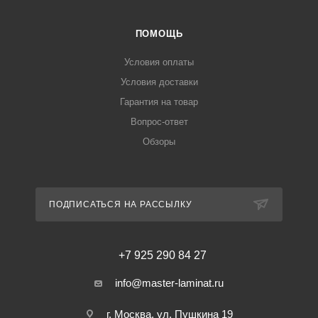
ПОМОЩЬ
Условия оплаты
Условия доставки
Гарантия на товар
Вопрос-ответ
Обзоры
ПОДПИСАТЬСЯ НА РАССЫЛКУ
+7 925 290 84 27
info@master-laminat.ru
г. Москва, ул. Пушкина 19