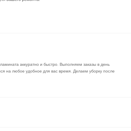
 ламината аккуратно и быстро. Выполняем заказы в день
ся на любое удобное для вас время. Делаем уборку после