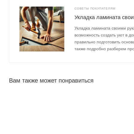
СОВЕТЫ ПОКУПАТЕЛЯМ
Укладка ламината свои
Укладка ламината своими рука
возможность создать уют в до
правильно подготовить основ
также подробно разберем про
Вам также может понравиться