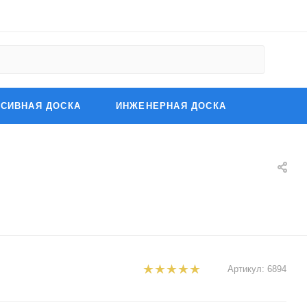
СИВНАЯ ДОСКА
ИНЖЕНЕРНАЯ ДОСКА
Артикул:
6894