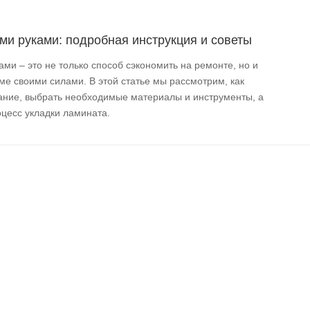
ми руками: подробная инструкция и советы
ми – это не только способ сэкономить на ремонте, но и
ме своими силами. В этой статье мы рассмотрим, как
ание, выбрать необходимые материалы и инструменты, а
цесс укладки ламината.