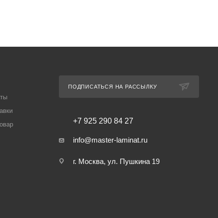
ПОДПИСАТЬСЯ НА РАССЫЛКУ
аты
авки
+7 925 290 84 27
товар
info@master-laminat.ru
г. Москва, ул. Пушкина 19