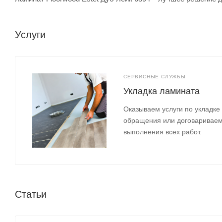
Услуги
СЕРВИСНЫЕ СЛУЖБЫ
Укладка ламината
Оказываем услуги по укладке
обращения или договариваем
выполнения всех работ.
Статьи