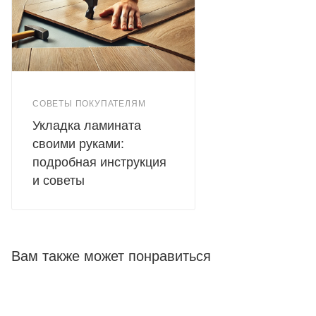
СОВЕТЫ ПОКУПАТЕЛЯМ
Укладка ламината
своими руками:
подробная инструкция
и советы
Вам также может понравиться