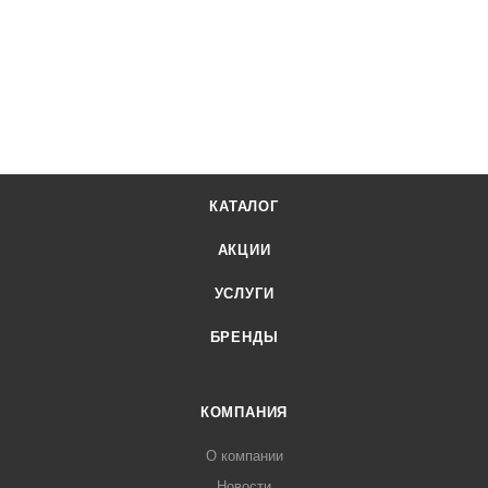
КАТАЛОГ
АКЦИИ
УСЛУГИ
БРЕНДЫ
КОМПАНИЯ
О компании
Новости