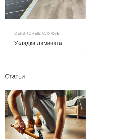
СЕРВИСНЫЕ СЛУЖБЫ
Укладка ламината
Статьи