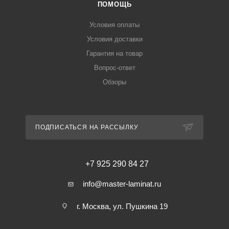
ПОМОЩЬ
Условия оплаты
Условия доставки
Гарантия на товар
Вопрос-ответ
Обзоры
ПОДПИСАТЬСЯ НА РАССЫЛКУ
+7 925 290 84 27
info@master-laminat.ru
г. Москва, ул. Пушкина 19