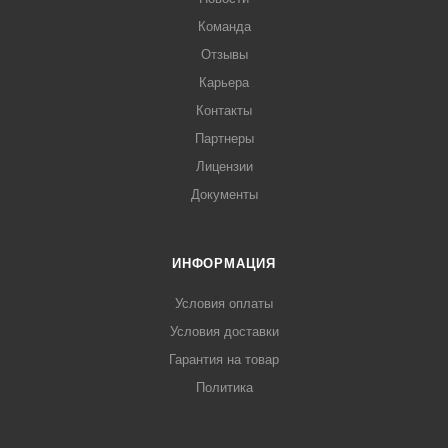
Команда
Отзывы
Карьера
Контакты
Партнеры
Лицензии
Документы
ИНФОРМАЦИЯ
Условия оплаты
Условия доставки
Гарантия на товар
Политика