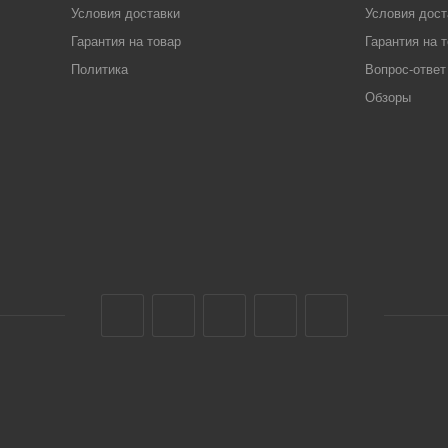
Условия доставки
Условия дост
Гарантия на товар
Гарантия на 
Политика
Вопрос-ответ
Обзоры