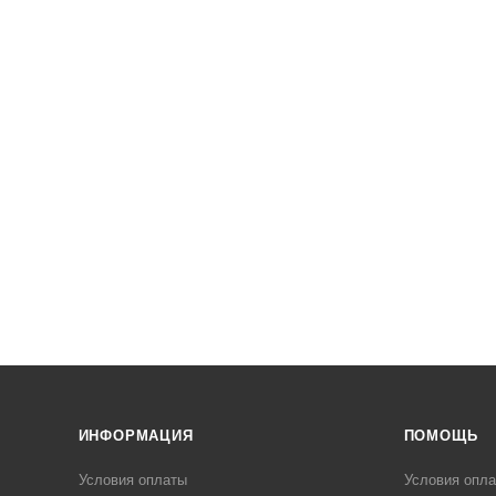
ИНФОРМАЦИЯ
ПОМОЩЬ
Условия оплаты
Условия опл