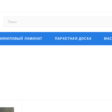
ВИНИЛОВЫЙ ЛАМИНАТ
ПАРКЕТНАЯ ДОСКА
МАС