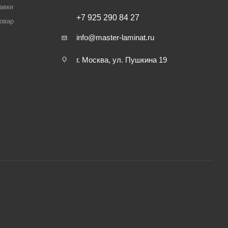
авки
+7 925 290 84 27
товар
info@master-laminat.ru
г. Москва, ул. Пушкина 19