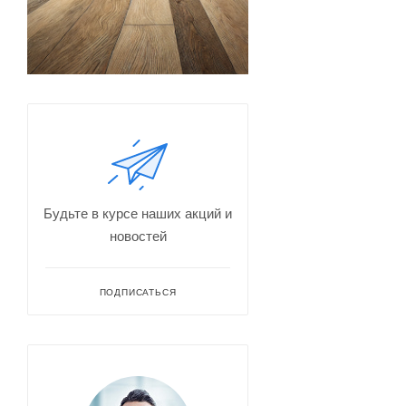
Будьте в курсе наших акций и
новостей
ПОДПИСАТЬСЯ