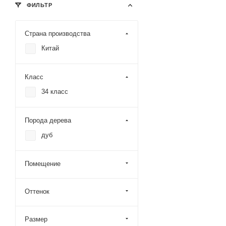
ФИЛЬТР
Страна производства
Китай
Класс
34 класс
Порода дерева
дуб
Помещение
Оттенок
Размер