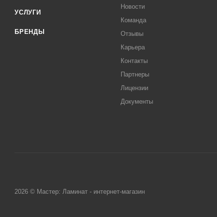
Новости
УСЛУГИ
Команда
БРЕНДЫ
Отзывы
Карьера
Контакты
Партнеры
Лицензии
Документы
2026 © Мастер: Ламинат - интернет-магазин