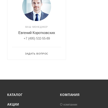
ВАШ МЕНЕДЖЕР
Евгений Коротковских
+7 (495) 532-55-89
ЗАДАТЬ ВОПРОС
КАТАЛОГ
КОМПАНИЯ
АКЦИИ
О компании