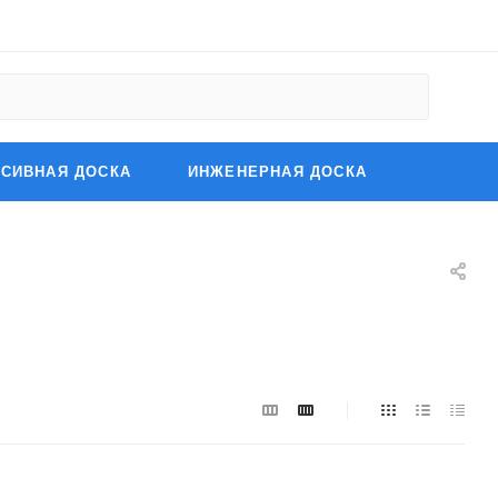
СИВНАЯ ДОСКА
ИНЖЕНЕРНАЯ ДОСКА