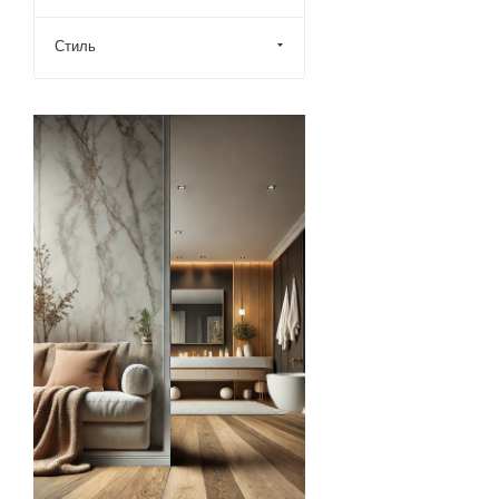
Стиль