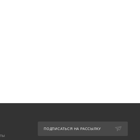
ПОДПИСАТЬСЯ НА РАССЫЛКУ
аты