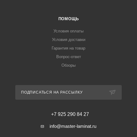
ПОМОЩЬ
Условия оплаты
Условия доставки
Гарантия на товар
Вопрос-ответ
Обзоры
ПОДПИСАТЬСЯ НА РАССЫЛКУ
+7 925 290 84 27
info@master-laminat.ru