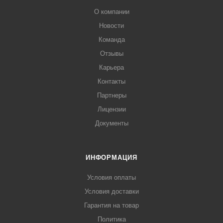
О компании
Новости
Команда
Отзывы
Карьера
Контакты
Партнеры
Лицензии
Документы
ИНФОРМАЦИЯ
Условия оплаты
Условия доставки
Гарантия на товар
Политика