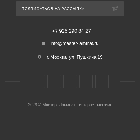
ПОДПИСАТЬСЯ НА РАССЫЛКУ
+7 925 290 84 27
info@master-laminat.ru
г. Москва, ул. Пушкина 19
2026 © Мастер: Ламинат - интернет-магазин