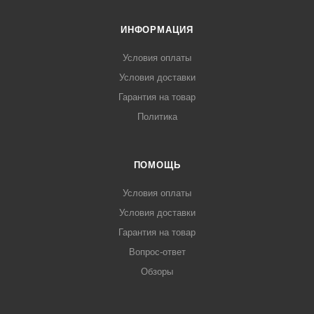
ИНФОРМАЦИЯ
Условия оплаты
Условия доставки
Гарантия на товар
Политика
ПОМОЩЬ
Условия оплаты
Условия доставки
Гарантия на товар
Вопрос-ответ
Обзоры