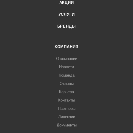
АКЦИИ
УСЛУГИ
БРЕНДЫ
КОМПАНИЯ
О компании
Новости
Команда
Отзывы
Карьера
Контакты
Партнеры
Лицензии
Документы