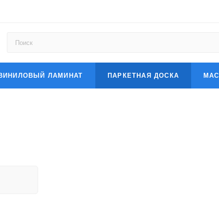
ВИНИЛОВЫЙ ЛАМИНАТ
ПАРКЕТНАЯ ДОСКА
МАС