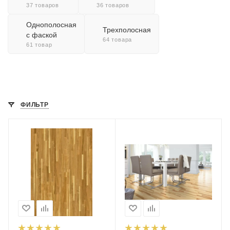
37 товаров
36 товаров
Однополосная
Трехполосная
с фаской
64 товара
61 товар
ФИЛЬТР