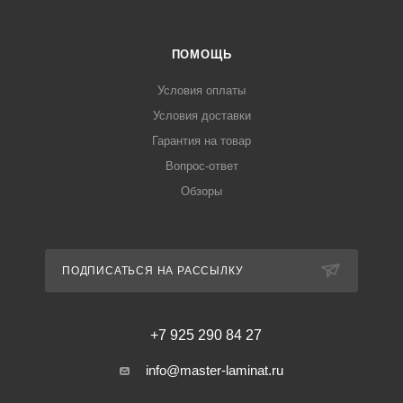
ПОМОЩЬ
Условия оплаты
Условия доставки
Гарантия на товар
Вопрос-ответ
Обзоры
ПОДПИСАТЬСЯ НА РАССЫЛКУ
+7 925 290 84 27
info@master-laminat.ru