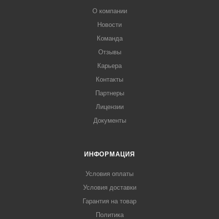
О компании
Новости
Команда
Отзывы
Карьера
Контакты
Партнеры
Лицензии
Документы
ИНФОРМАЦИЯ
Условия оплаты
Условия доставки
Гарантия на товар
Политика