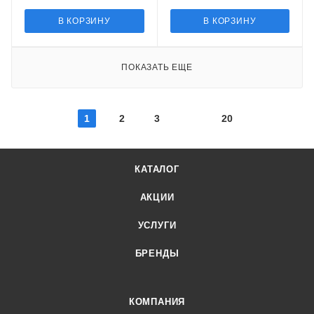
В КОРЗИНУ
В КОРЗИНУ
ПОКАЗАТЬ ЕЩЕ
1
2
3
20
КАТАЛОГ
АКЦИИ
УСЛУГИ
БРЕНДЫ
КОМПАНИЯ