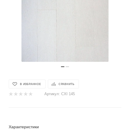
В ИЗБРАННОЕ
СРАВНИТЬ
Артикул:
CXI 145
Характеристики