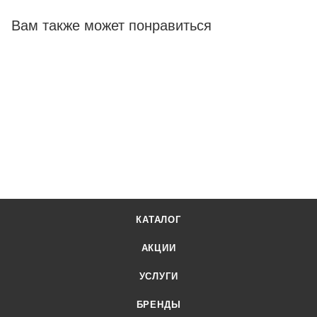
Вам также может понравиться
КАТАЛОГ
АКЦИИ
УСЛУГИ
БРЕНДЫ