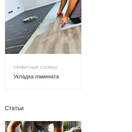
СЕРВИСНЫЕ СЛУЖБЫ
Укладка ламината
Статьи