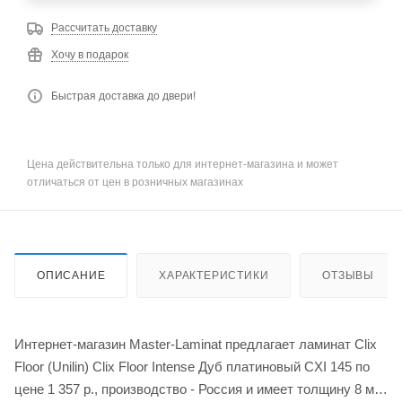
Рассчитать доставку
Хочу в подарок
Быстрая доставка до двери!
Цена действительна только для интернет-магазина и может
отличаться от цен в розничных магазинах
ОПИСАНИЕ
ХАРАКТЕРИСТИКИ
ОТЗЫВЫ
Интернет-магазин Master-Laminat предлагает ламинат Clix
Floor (Unilin) Clix Floor Intense Дуб платиновый CXI 145 по
цене 1 357
р.
, производство - Россия и имеет толщину 8 мм.