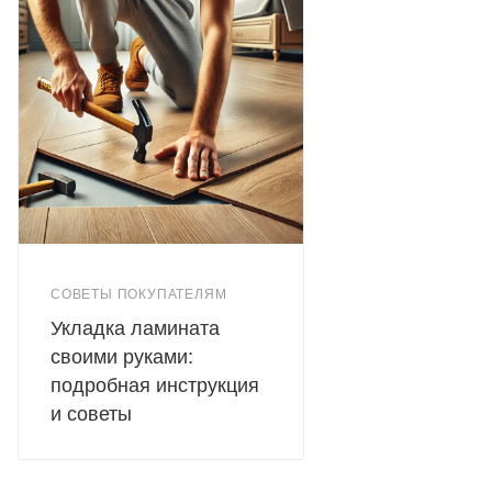
СОВЕТЫ ПОКУПАТЕЛЯМ
Укладка ламината
своими руками:
подробная инструкция
и советы