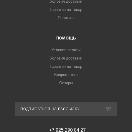
Условия доставки
Гарантия на товар
Политика
ПОМОЩЬ
Условия оплаты
Условия доставки
Гарантия на товар
Вопрос-ответ
Обзоры
ПОДПИСАТЬСЯ НА РАССЫЛКУ
+7 925 290 84 27