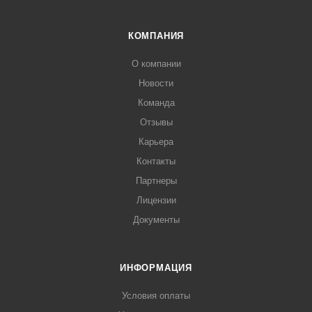
КОМПАНИЯ
О компании
Новости
Команда
Отзывы
Карьера
Контакты
Партнеры
Лицензии
Документы
ИНФОРМАЦИЯ
Условия оплаты