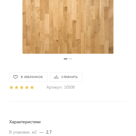
В ИЗБРАННОЕ
СРАВНИТЬ
Артикул:
10508
Характеристики
В упаковке, м2
—
2,7