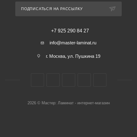
ПОДПИСАТЬСЯ НА РАССЫЛКУ
+7 925 290 84 27
info@master-laminat.ru
г. Москва, ул. Пушкина 19
2026 © Мастер: Ламинат - интернет-магазин