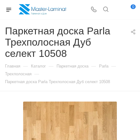
0
Паркетная доска Parla
Трехполосная Дуб
селект 10508
—
—
—
—
Главная
Каталог
Паркетная доска
Parla
—
Трехполосная
Паркетная доска Parla Трехполосная Дуб селект 10508