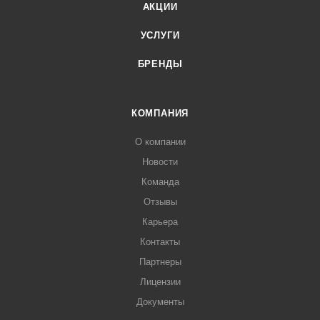
АКЦИИ
УСЛУГИ
БРЕНДЫ
КОМПАНИЯ
О компании
Новости
Команда
Отзывы
Карьера
Контакты
Партнеры
Лицензии
Документы