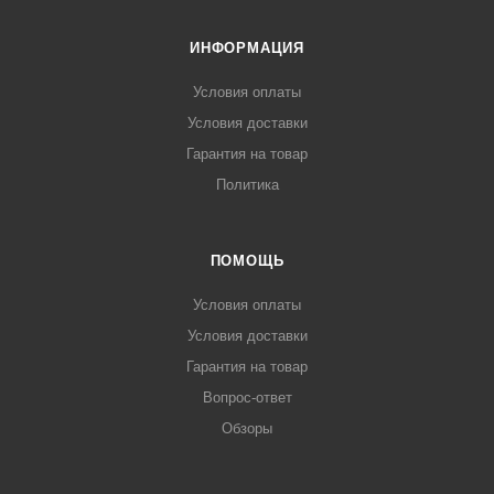
ИНФОРМАЦИЯ
Условия оплаты
Условия доставки
Гарантия на товар
Политика
ПОМОЩЬ
Условия оплаты
Условия доставки
Гарантия на товар
Вопрос-ответ
Обзоры