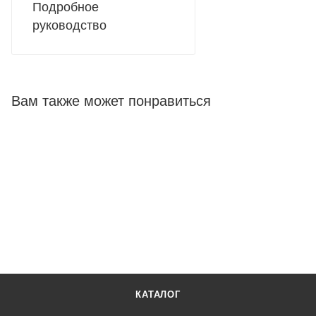
Подробное
руководство
Вам также может понравиться
КАТАЛОГ