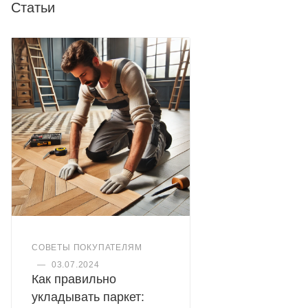
Статьи
СОВЕТЫ ПОКУПАТЕЛЯМ
—
03.07.2024
Как правильно
укладывать паркет: