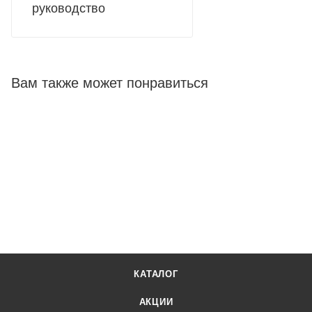
руководство
Вам также может понравиться
КАТАЛОГ
АКЦИИ