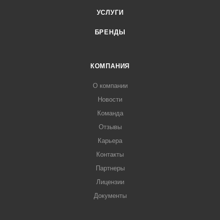
УСЛУГИ
БРЕНДЫ
КОМПАНИЯ
О компании
Новости
Команда
Отзывы
Карьера
Контакты
Партнеры
Лицензии
Документы