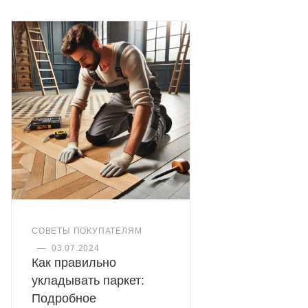
СОВЕТЫ ПОКУПАТЕЛЯМ
—
03.07.2024
Как правильно
укладывать паркет:
Подробное