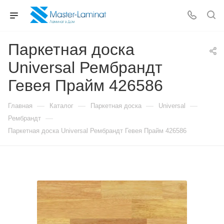
Паркетная доска
Universal Рембрандт
Гевея Прайм 426586
—
—
—
—
Главная
Каталог
Паркетная доска
Universal
—
Рембрандт
Паркетная доска Universal Рембрандт Гевея Прайм 426586