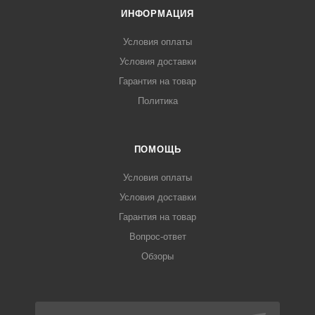
ИНФОРМАЦИЯ
Условия оплаты
Условия доставки
Гарантия на товар
Политика
ПОМОЩЬ
Условия оплаты
Условия доставки
Гарантия на товар
Вопрос-ответ
Обзоры