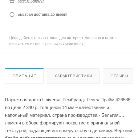
Хочу в подарок
Быстрая доставка до двери!
Цена действительна только для интернет-магазина и может
отличаться от цен в розничных магазинах
ОПИСАНИЕ
ХАРАКТЕРИСТИКИ
ОТЗЫВЫ
Паркетная доска Universal Рембрандт Гевея Прайм 426586
по цене 2 340
р.
толщиной 14 мм – качественный
напольный материал, страна производства - Бельгия.
ламели в сборе формируют покрытие с оригинальной
текстурой, задающей интерьеру особую динамику. Верхний