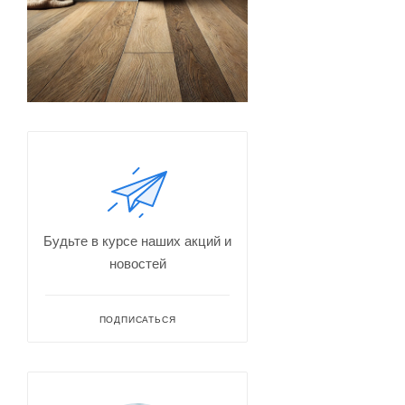
Будьте в курсе наших акций и
новостей
ПОДПИСАТЬСЯ