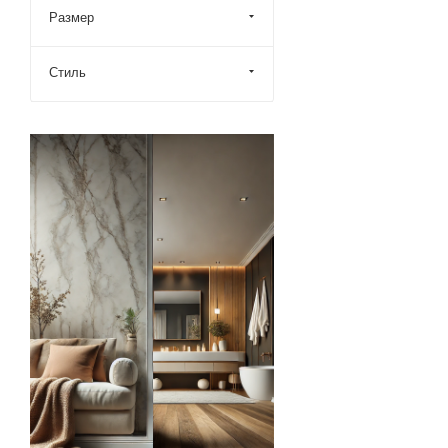
Размер
Стиль