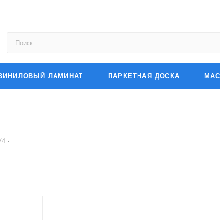
ВИНИЛОВЫЙ ЛАМИНАТ
ПАРКЕТНАЯ ДОСКА
МАС
V4