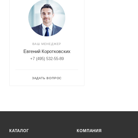
ВАШ МЕНЕДЖЕР
Евгений Коротковских
+7 (495) 532-55-89
ЗАДАТЬ ВОПРОС
КАТАЛОГ
КОМПАНИЯ