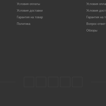
Условия оплаты
Условия опл
Условия доставки
Условия дост
Гарантия на товар
Гарантия на 
Политика
Вопрос-ответ
Обзоры