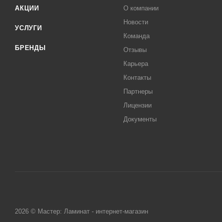
АКЦИИ
О компании
Новости
УСЛУГИ
Команда
БРЕНДЫ
Отзывы
Карьера
Контакты
Партнеры
Лицензии
Документы
2026 © Мастер: Ламинат - интернет-магазин