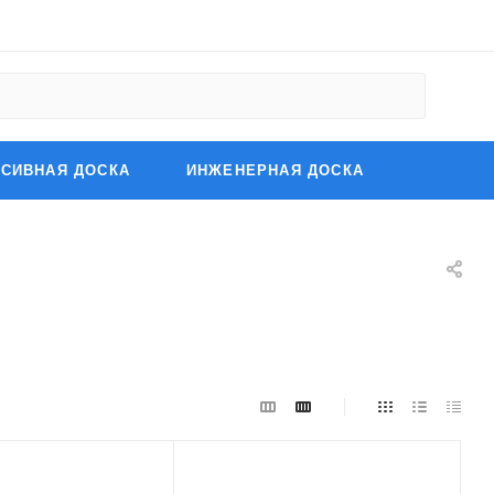
СИВНАЯ ДОСКА
ИНЖЕНЕРНАЯ ДОСКА