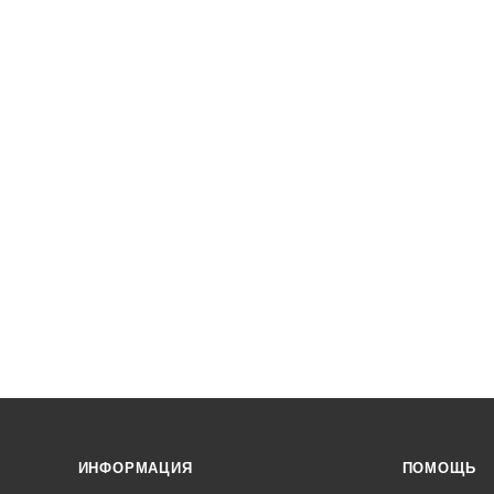
ИНФОРМАЦИЯ
ПОМОЩЬ