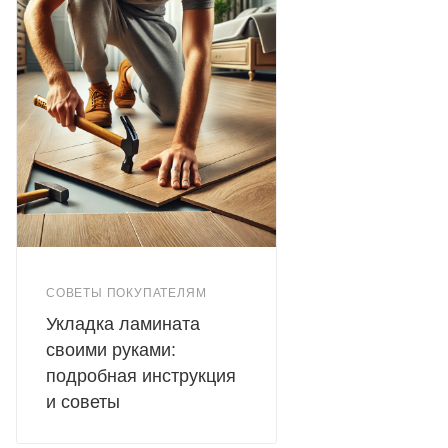
СОВЕТЫ ПОКУПАТЕЛЯМ
Укладка ламината
своими руками:
подробная инструкция
и советы