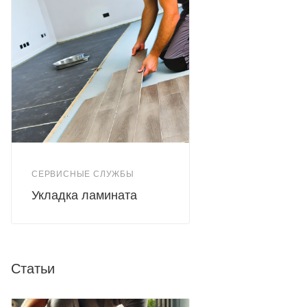
СЕРВИСНЫЕ СЛУЖБЫ
Укладка ламината
Статьи