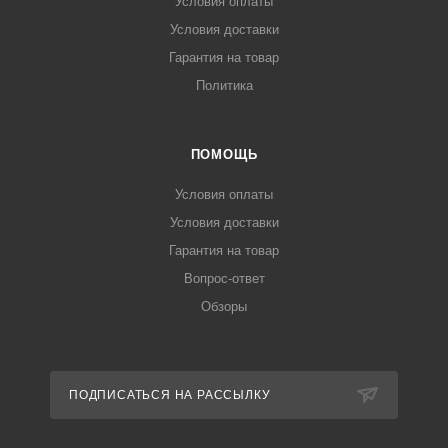
Условия оплаты
Условия доставки
Гарантия на товар
Политика
ПОМОЩЬ
Условия оплаты
Условия доставки
Гарантия на товар
Вопрос-ответ
Обзоры
ПОДПИСАТЬСЯ НА РАССЫЛКУ