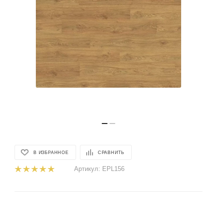
В ИЗБРАННОЕ
СРАВНИТЬ
Артикул:
EPL156