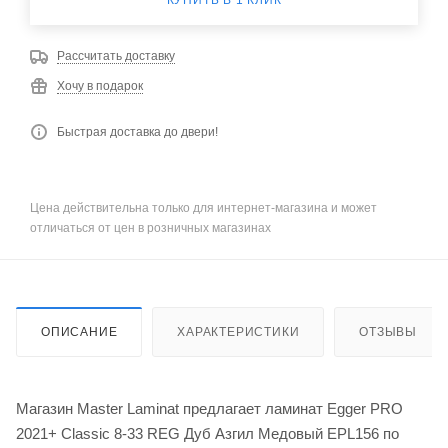
КУПИТЬ В 1 КЛИК
Рассчитать доставку
Хочу в подарок
Быстрая доставка до двери!
Цена действительна только для интернет-магазина и может
отличаться от цен в розничных магазинах
ОПИСАНИЕ
ХАРАКТЕРИСТИКИ
ОТЗЫВЫ
Магазин Master Laminat предлагает ламинат Egger PRO
2021+ Classic 8-33 REG Дуб Азгил Медовый EPL156 по