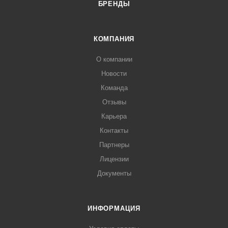
БРЕНДЫ
КОМПАНИЯ
О компании
Новости
Команда
Отзывы
Карьера
Контакты
Партнеры
Лицензии
Документы
ИНФОРМАЦИЯ