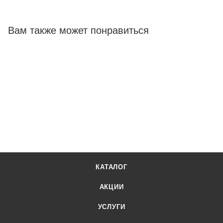
Вам также может понравиться
КАТАЛОГ
АКЦИИ
УСЛУГИ